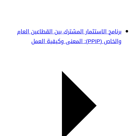
برنامج الاستثمار المشترك بين القطاعين العام
والخاص (PPIP): المعنى وكيفية العمل