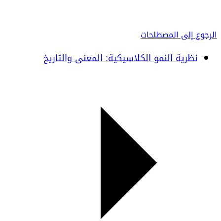
الرجوع إلى المصطلحات
نظرية النمو الكلاسيكية: المعنى والتاريخ