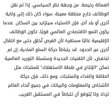
العمالة رخيصة. من وجهة نظر السياسي، إذا تم نقل
الوظائف خارج منطقة معينة، سواء كان ذلك إلى ولاية
أخرى أو بلد آخر، فإن الاستياء سيتزايد بين السكان. عندما
يكون النمو الاقتصادي العالمي قويًا، تكون الوظائف
الإقليمية غالبًا مستقرة لأن الفرص تُخلق حتى مع انتقال
أخرى عبر الحدود. قد يتباطأ حركة السلع المادية، إن لم
تنخفض، لأن التقنيات الجديدة وسلسلة التوريد العالمية
تمكن "الإنتاج في نقطة الاستهلاك" للمنتجات مثل
الطاقة والغذاء والمنتجات. ومع ذلك، فإن حركة
الأشخاص والمعلومات والبيانات في جميع أنحاء العالم
تزداد ولا يُتوقع أن تتباطأ في المستقبل القريب.