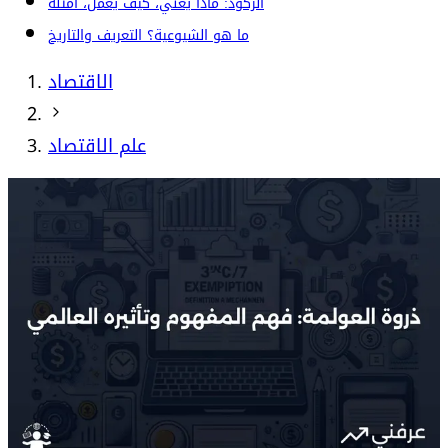
الركود: ماذا يعني، كيف يعمل، أمثلة
ما هو الشيوعية؟ التعريف والتاريخ
الاقتصاد
علم الاقتصاد