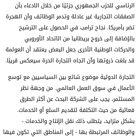
الرئاسي للحزب الجمهوري جزئيًا من خلال الادعاء بأن
الصفقات التجارية غير عادلة وتدمر الوظائف وأن الهجرة
تضر بأمريكا. نجاح ترامب في الحصول على الترشيح
بالإضافة إلى خروج بريطانيا من الاتحاد الأوروبي
والحركات الوطنية الأخرى جعل البعض يعتقد أن العولمة
قد بلغت ذروتها وأن اتجاه التجارة الحرة سيعكس قريبًا.
التجارة الدولية موضوع شائع بين السياسيين مع توسع
الأعمال في سوق العمل العالمي. من وجهة نظر
المستثمر، يجب على الشركة البحث عن أكثر الطرق
فعالية من حيث التكلفة لتقديم السلع أو الخدمات.
بشكل متزايد، يتطلب ذلك نقل الإنتاج والخدمات -
والوظائف المرتبطة بها - إلى المناطق التي تكون فيها