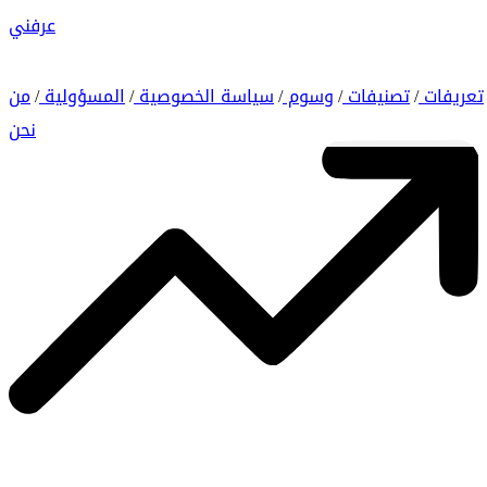
عرفني
تعريفات
تصنيفات
وسوم
سياسة الخصوصية
المسؤولية
من
/
/
/
/
/
نحن