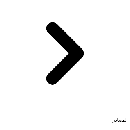
المصادر