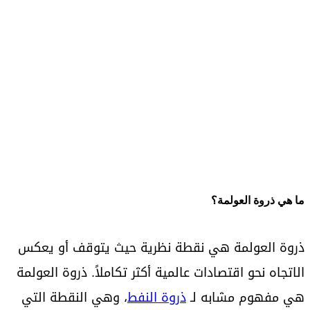
ما هي ذروة العولمة؟
ذروة العولمة هي نقطة نظرية حيث يتوقف أو يعكس
الاتجاه نحو اقتصادات عالمية أكثر تكاملاً. ذروة العولمة
هي مفهوم مشابه لـ
ذروة النفط
، وهي النقطة التي