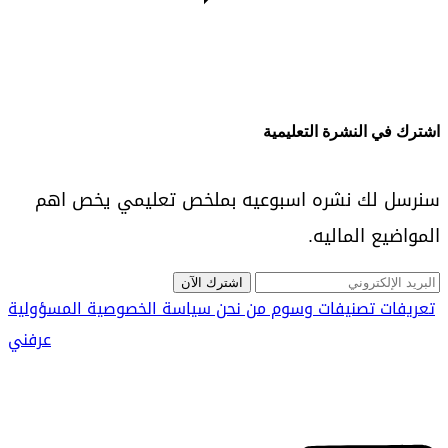
اشترك في النشرة التعليمية
سنرسل لك نشره اسبوعيه بملخص تعليمي يخص اهم
المواضيع الماليه.
اشترك الآن
تعريفات
تصنيفات
وسوم
من نحن
سياسة الخصوصية
المسؤولية
عرفني