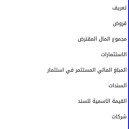
تعريف
قروض
مجموع المال المقترض
الاستثمارات
المبلغ المالي المستثمر في استثمار
السندات
القيمة الاسمية للسند
شركات