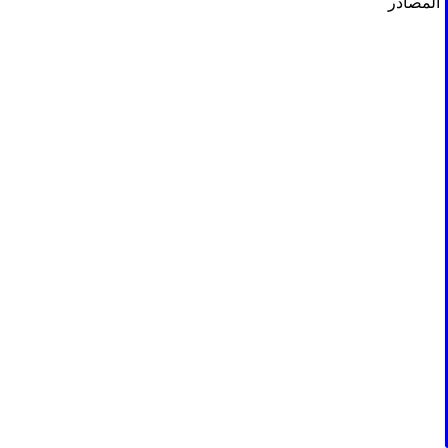
المصادر