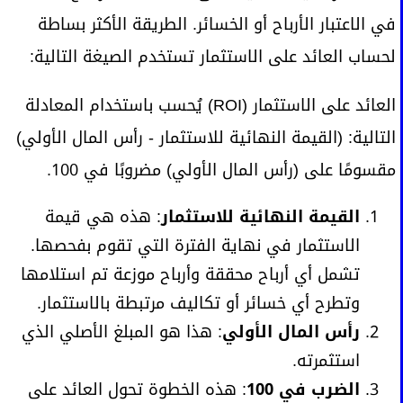
في الاعتبار الأرباح أو الخسائر. الطريقة الأكثر بساطة
لحساب العائد على الاستثمار تستخدم الصيغة التالية:
العائد على الاستثمار (ROI) يُحسب باستخدام المعادلة
التالية: (القيمة النهائية للاستثمار - رأس المال الأولي)
مقسومًا على (رأس المال الأولي) مضروبًا في 100.
القيمة النهائية للاستثمار
: هذه هي قيمة
الاستثمار في نهاية الفترة التي تقوم بفحصها.
تشمل أي أرباح محققة وأرباح موزعة تم استلامها
وتطرح أي خسائر أو تكاليف مرتبطة بالاستثمار.
رأس المال الأولي
: هذا هو المبلغ الأصلي الذي
استثمرته.
الضرب في 100
: هذه الخطوة تحول العائد على