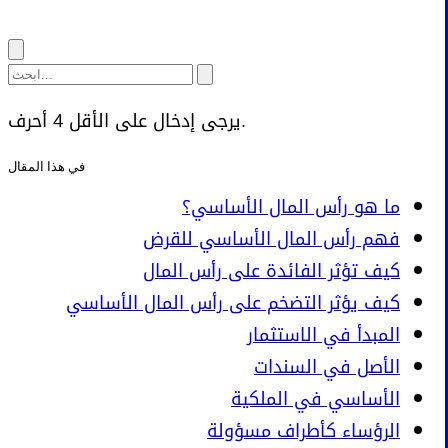
يرجى إدخال على الأقل 4 أحرف.
في هذا المقال
ما هو رأس المال الأساسي؟
فهم رأس المال الأساسي للقرض
كيف تؤثر الفائدة على رأس المال
كيف يؤثر التضخم على رأس المال الأساسي
المبدأ في الاستثمار
الأصل في السندات
الأساسي في الملكية
الرؤساء كأطراف مسؤولة