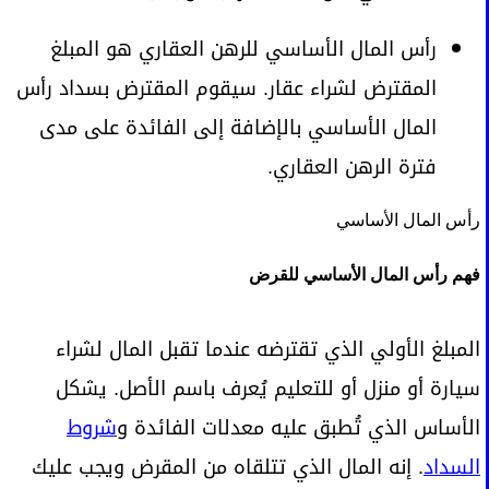
رأس المال الأساسي للرهن العقاري هو المبلغ
المقترض لشراء عقار. سيقوم المقترض بسداد رأس
المال الأساسي بالإضافة إلى الفائدة على مدى
فترة الرهن العقاري.
رأس المال الأساسي
فهم رأس المال الأساسي للقرض
المبلغ الأولي الذي تقترضه عندما تقبل المال لشراء
سيارة أو منزل أو للتعليم يُعرف باسم الأصل. يشكل
الأساس الذي تُطبق عليه معدلات الفائدة و
شروط
السداد
. إنه المال الذي تتلقاه من المقرض ويجب عليك