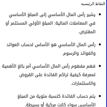
النقاط الرئيسية
يشير رأس المال الأساسي إلى المبلغ الأساسي
في المعاملات المالية: المبلغ الأولي المستثمر أو
المقترض.
رأس المال الأساسي هو الأساس لحساب العوائد
والفوائد والرسوم.
فهم مفهوم رأس المال الأساسي أمر بالغ الأهمية
لمعرفة كيفية تراكم الفائدة على القروض
والاستثمارات.
يتم حساب الفائدة كنسبة مئوية من المبلغ
الأساسي سواء كانت مركبة أو بسيطة.