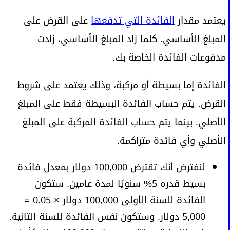
يعتمد مقدار
الفائدة التي تدفعها
على القرض على
المبلغ الأساسي. كلما زاد المبلغ الأساسي، زادت
مدفوعات الفائدة الخاصة بك.
الفائدة إما بسيطة أو مركبة، وذلك يعتمد على شروط
القرض. يتم حساب الفائدة البسيطة فقط على المبلغ
الأصلي. بينما يتم حساب الفائدة المركبة على المبلغ
الأصلي وأي فائدة متراكمة.
لنفترض أنك تقترض 100,000 دولار بمعدل فائدة
بسيط قدره 5% سنويًا لمدة عامين. ستكون
الفائدة للسنة الأولى 100,000 دولار × 0.05 =
5,000 دولار. وستكون نفس الفائدة للسنة الثانية.