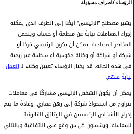
الرؤساء كأطراف مسؤولة
يشير مصطلح "الرئيسي" أيضًا إلى الطرف الذي يمكنه
إجراء المعاملات نيابةً عن منظمة أو حساب ويتحمل
المخاطر المصاحبة. يمكن أن يكون الرئيسي فردًا أو
شركة أو شراكة أو وكالة حكومية أو منظمة غير ربحية
في هذه الحالة. قد يختار الرؤساء تعيين وكلاء لـ
العمل
نيابةً عنهم
.
يمكن أن يكون الشخص الرئيسي مشاركًا في معاملات
تتراوح من استحواذ شركة إلى رهن عقاري. وعادةً ما يتم
إدراج الأشخاص الرئيسيين في الوثائق القانونية
للمعاملة. ويشملون كل من وقع على الاتفاقية وبالتالي