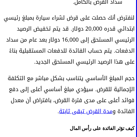
سداد القرض بالكامل.
لنفترض أنك حصلت على قرض لشراء سيارة بمبلغ رئيسي
ابتدائي قدره 20,000 دولار. قد يتم تخفيض الرصيد
الرئيسي المستحق إلى 16,000 دولار بعد عام من سداد
الدفعات. يتم حساب الفائدة للدفعات المستقبلية بناءً
على هذا الرصيد الرئيسي المستحق الجديد.
حجم المبلغ الأساسي يتناسب بشكل مباشر مع التكلفة
الإجمالية للقرض. سيؤدي مبلغ أساسي أعلى إلى دفع
فوائد أعلى على مدى فترة القرض، بافتراض أن معدل
الفائدة و
مدة القرض تبقى ثابتة
.
كيف تؤثر الفائدة على رأس المال