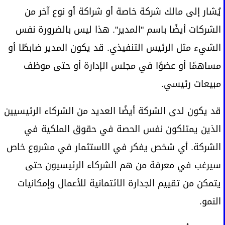
يُشار إلى مالك شركة خاصة أو شراكة أو نوع آخر من
الشركات أيضًا باسم "المدير". هذا ليس بالضرورة نفس
الشيء مثل الرئيس التنفيذي. قد يكون المدير ضابطًا أو
مساهمًا أو عضوًا في مجلس الإدارة أو حتى موظف
مبيعات رئيسي.
قد يكون لدى الشركة أيضًا العديد من الشركاء الرئيسيين
الذين يمتلكون نفس الحصة في حقوق الملكية في
الشركة. أي شخص يفكر في الاستثمار في مشروع خاص
سيرغب في معرفة من هم الشركاء الرئيسيون حتى
يتمكن من تقييم الجدارة الائتمانية للأعمال وإمكانيات
النمو.