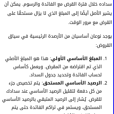
سداده خلال فترة القرض مع الفائدة والرسوم. يمكن أن
يشير الأصل أيضًا إلى المبلغ الذي لا يزال مستحقًا على
القرض مع مرور الوقت.
يوجد نوعان أساسيان من الأرصدة الرئيسية في سياق
القروض:
المبلغ الأساسي الأولي
: هذا هو المبلغ الأصلي
الذي تم اقتراضه من المقرض. ويعمل كأساس
لحساب الفائدة وتحديد جدول السداد.
الرصيد الأساسي المستحق
: يتم تخصيص جزء
من كل دفعة لتقليل الرصيد الأساسي عند سدادك
للقرض. يُشار إلى الرصيد المتبقي بالرصيد الأساسي
المستحق، ويستمر في تراكم الفائدة حتى يتم