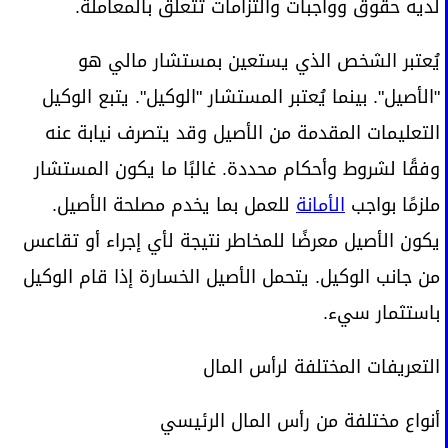
لديه حقوق وواجبات والتزامات تتعلق بالمعاملة.
يُعتبر الشخص الذي يستعين بمستشار مالي هو
"الأصيل". بينما يُعتبر المستشار "الوكيل". يتبع الوكيل
التعليمات المقدمة من الأصيل وقد يتصرف نيابة عنه
وفقًا لشروط وأحكام محددة. غالبًا ما يكون المستشار
ملزمًا بواجب
الأمانة
للعمل بما يخدم مصلحة الأصيل.
يكون الأصيل معرضًا للمخاطر نتيجة لأي إجراء أو تقاعس
من جانب الوكيل. يتحمل الأصيل الخسارة إذا قام الوكيل
باستثمار سيء.
التعريفات المختلفة لرأس المال
أنواع مختلفة من رأس المال الرئيسي