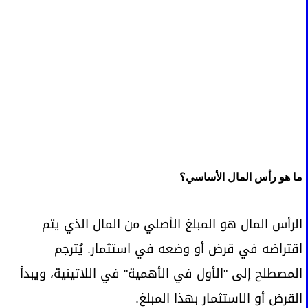
ما هو رأس المال الأساسي؟
الرأس المال هو المبلغ الأصلي من المال الذي يتم
اقتراضه في قرض أو وضعه في استثمار. يُترجم
المصطلح إلى "الأول في الأهمية" في اللاتينية، ويبدأ
القرض أو الاستثمار بهذا المبلغ.