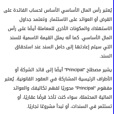
يُعتبر رأس المال الأساسي الأساس لحساب الفائدة على
القرض أو العوائد على الاستثمار. وتعتمد جداول
الاستهلاك والمكونات الأخرى للمعاملة أيضًا على رأس
المال الأساسي. كما أنه يمثل القيمة الاسمية للسند
التي سيتم إعادتها إلى حامل السند عند استحقاق
السند.
يشير مصطلح "Principal" أيضًا إلى قائد الشركة أو
الأطراف الرئيسية المشاركة في العقود القانونية. يُعتبر
مفهوم "Principal" محوريًا لفهم تكاليفك والعوائد
المالية المحتملة، سواء كنت تأخذ قرضًا عقاريًا، أو
تستثمر في السندات، أو تبدأ مشروعًا تجاريًا.