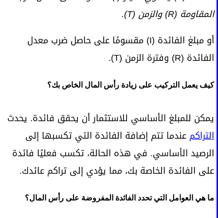
المقاومة (R) والزمن (T).
أو مبلغ الفائدة (I) مقسومًا على حاصل ضرب معدل
الفائدة (R) وفترة الزمن (T).
كيف يعمل التركيب على زيادة رأس المال الخاص بك؟
يمكن للمبلغ الأساسي للاستثمار أن يحقق فائدة. يحدث
التراكم
عندما تتم إضافة الفائدة التي تكسبها إلى
الرصيد الأساسي. في هذه الحالة، تكسب فعليًا فائدة
على الفائدة الخاصة بك، مما يؤدي إلى تراكم عائدك.
ما هي العوامل التي تحدد الفائدة المفروضة على رأس المال؟