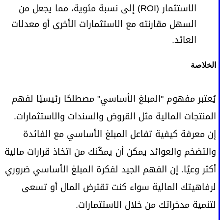
الاستثمار (ROI) إلى نسبة مئوية، مما يجعل من
السهل مقارنته مع الاستثمارات الأخرى أو معدلات
العائد.
الخلاصة
يُعتبر مفهوم "المبلغ الأساسي" مصطلحًا رئيسيًا لفهم
المنتجات المالية مثل القروض والسندات والاستثمارات.
إن معرفة كيفية تفاعل المبلغ الأساسي مع الفائدة
والتضخم والعوائد يمكن أن يمكّنك من اتخاذ قرارات مالية
أكثر وعيًا. إن الفهم الجيد لفكرة المبلغ الأساسي ضروري
لرفاهيتك المالية سواء كنت تقترض المال أو تسعى
لتنمية مدخراتك من خلال الاستثمارات.