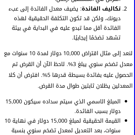
تكاليف الفائدة
: يضيف معدل الفائدة إلى عبء
ديونك، ولكن قد تكون التكلفة الحقيقية لهذه
الفائدة أقل مما تبدو عليه في البداية في بيئة
تشهد تضخمًا إيجابيًا.
لنعد إلى مثال اقتراض 10,000 دولار لمدة 10 سنوات مع
معدل تضخم سنوي يبلغ 3%. لاحظ الآن أن القرض تم
الحصول عليه بفائدة بسيطة قدرها 5%. افترض أن كلا
المعدلين يظلان ثابتين طوال مدة القرض.
المبلغ الاسمي الذي سيتم سداده سيكون 15,000
دولار بسبب الفائدة.
القيمة الحقيقية لمبلغ 15,000 دولار في نهاية 10
سنوات، بعد التعديل لمعدل تضخم سنوي بنسبة