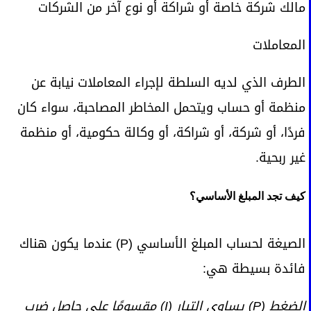
مالك شركة خاصة أو شراكة أو نوع آخر من الشركات
المعاملات
الطرف الذي لديه السلطة لإجراء المعاملات نيابة عن
منظمة أو حساب ويتحمل المخاطر المصاحبة، سواء كان
فردًا، أو شركة، أو شراكة، أو وكالة حكومية، أو منظمة
غير ربحية.
كيف تجد المبلغ الأساسي؟
الصيغة لحساب المبلغ الأساسي (P) عندما يكون هناك
فائدة بسيطة هي:
الضغط (P) يساوي التيار (I) مقسومًا على حاصل ضرب