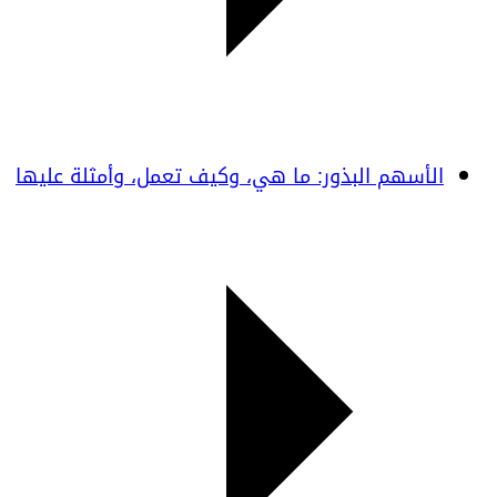
الأسهم البذور: ما هي، وكيف تعمل، وأمثلة عليها