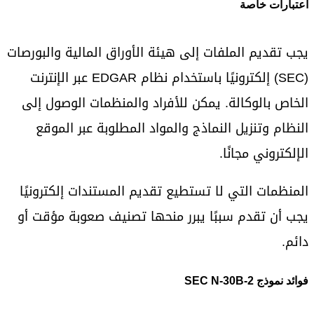
اعتبارات خاصة
يجب تقديم الملفات إلى هيئة الأوراق المالية والبورصات
(SEC) إلكترونيًا باستخدام نظام EDGAR عبر الإنترنت
الخاص بالوكالة. يمكن للأفراد والمنظمات الوصول إلى
النظام وتنزيل النماذج والمواد المطلوبة عبر الموقع
الإلكتروني مجانًا.
المنظمات التي لا تستطيع تقديم المستندات إلكترونيًا
يجب أن تقدم سببًا يبرر منحها تصنيف صعوبة مؤقت أو
دائم.
فوائد نموذج SEC N-30B-2