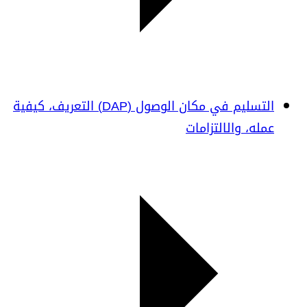
التسليم في مكان الوصول (DAP) التعريف، كيفية
عمله، والالتزامات