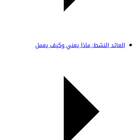
العائد النشط: ماذا يعني وكيف يعمل