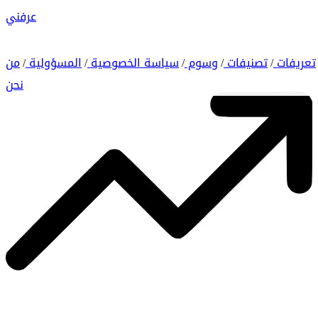
عرفني
تعريفات
تصنيفات
وسوم
سياسة الخصوصية
المسؤولية
من
/
/
/
/
/
نحن