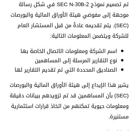
تم تصميم نموذج SEC N-30B-2 في شكل رسالة
موجهة إلى مفوضي هيئة الأوراق المالية والبورصات
(SEC). يتم تقديمه عادةً من قبل المستشار العام
للشركة ويتضمن المعلومات التالية:
اسم الشركة ومعلومات الاتصال الخاصة بها
نوع التقارير المرسلة إلى المساهمين
الصناديق المحددة التي تم تقديم التقارير لها
يشير هذا الإيداع إلى هيئة الأوراق المالية والبورصات
(SEC) بأن المساهمين قد تم تزويدهم ببيانات دقيقة
ومعلومات حيوية تمكنهم من اتخاذ قرارات استثمارية
مستنيرة.