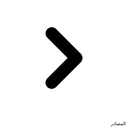
المصادر