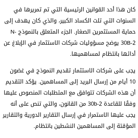
كان هذا أحد القوانين الرئيسية التي تم تمريرها في
السنوات التي تلت الكساد الكبير، والذي كان يهدف إلى
حماية المستثمرين الصغار. الجزء المتعلق بالنموذج N-
30B-2 يوضح مسؤوليات شركات الاستثمار في الإبلاغ عن
أدائها بانتظام لمساهميها.
يجب على شركات الاستثمار تقديم النموذج في غضون
10 أيام من إرسال البريد إلى المساهمين. يؤكد التقديم
أن هذه الشركات تتوافق مع المتطلبات المنصوص عليها
وفقًا للقاعدة 30b-2 من القانون، والتي تنص على أنه
يجب عليها الاستمرار في إرسال التقارير الدورية والتقارير
المؤقتة إلى المساهمين النشطين بانتظام.