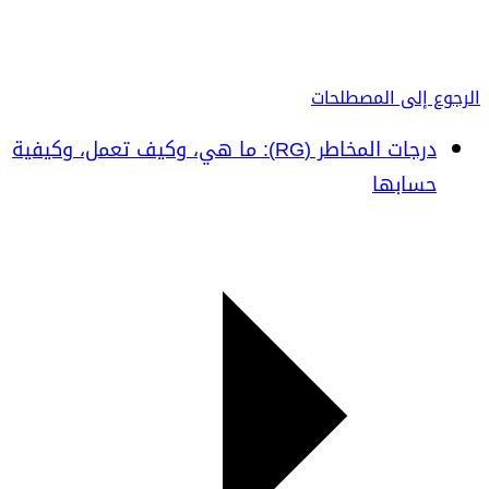
الرجوع إلى المصطلحات
درجات المخاطر (RG): ما هي، وكيف تعمل، وكيفية
حسابها