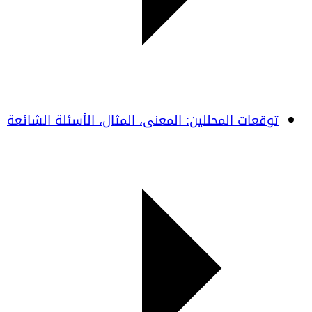
توقعات المحللين: المعنى، المثال، الأسئلة الشائعة