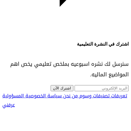
اشترك في النشرة التعليمية
سنرسل لك نشره اسبوعيه بملخص تعليمي يخص اهم
المواضيع الماليه.
اشترك الآن
تعريفات
تصنيفات
وسوم
من نحن
سياسة الخصوصية
المسؤولية
عرفني