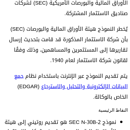
الأوراق المالية والبورصات الأمريكية (SEC) لشركات
صناديق الاستثمار المشتركة.
يُخطر النموذج هيئة الأوراق المالية والبورصات (SEC)
بأن شركة الاستثمار المذكورة قد قامت بتحديث إرسال
تقاريرها إلى المستثمرين والمساهمين، وذلك وفقًا
لقانون شركة الاستثمار لعام 1940.
يتم تقديم النموذج عبر الإنترنت باستخدام نظام
جمع
البيانات الإلكترونية والتحليل والاسترجاع
(EDGAR)
الخاص بالوكالة.
النقاط الرئيسية
نموذج SEC N-30B-2 هو تقديم روتيني إلى هيئة