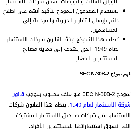
الأوراق المالية والبورصات لبعض شركات الاستثمار.
يستخدم المقدمون النموذج لتأكيد أنهم على اطلاع
دائم بإرسال التقارير الدورية والمرحلية إلى
المساهمين.
يُطلب هذا النموذج وفقًا لقانون شركات الاستثمار
لعام 1949، الذي يهدف إلى حماية مصالح
المستثمرين الصغار.
فهم نموذج SEC N-30B-2
نموذج SEC N-30B-2 هو ملف مطلوب بموجب
قانون
شركة الاستثمار لعام 1940
. ينظم هذا القانون شركات
الاستثمار، مثل شركات صناديق الاستثمار المشتركة،
التي تسوق استثماراتها للمستثمرين الأفراد.