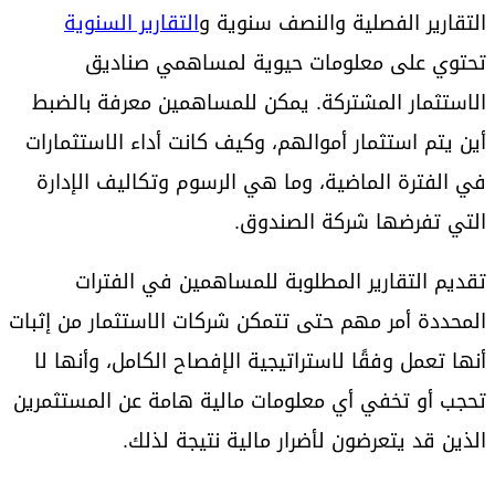
التقارير الفصلية والنصف سنوية و
التقارير السنوية
تحتوي على معلومات حيوية لمساهمي صناديق
الاستثمار المشتركة. يمكن للمساهمين معرفة بالضبط
أين يتم استثمار أموالهم، وكيف كانت أداء الاستثمارات
في الفترة الماضية، وما هي الرسوم وتكاليف الإدارة
التي تفرضها شركة الصندوق.
تقديم التقارير المطلوبة للمساهمين في الفترات
المحددة أمر مهم حتى تتمكن شركات الاستثمار من إثبات
أنها تعمل وفقًا لاستراتيجية الإفصاح الكامل، وأنها لا
تحجب أو تخفي أي معلومات مالية هامة عن المستثمرين
الذين قد يتعرضون لأضرار مالية نتيجة لذلك.