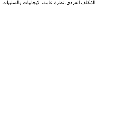
المُكلِّف الفردي: نظرة عامة، الإيجابيات والسلبيات