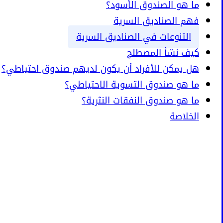
ما هو الصندوق الأسود؟
فهم الصناديق السرية
التنوعات في الصناديق السرية
كيف نشأ المصطلح
هل يمكن للأفراد أن يكون لديهم صندوق احتياطي؟
ما هو صندوق التسوية الاحتياطي؟
ما هو صندوق النفقات النثرية؟
الخلاصة