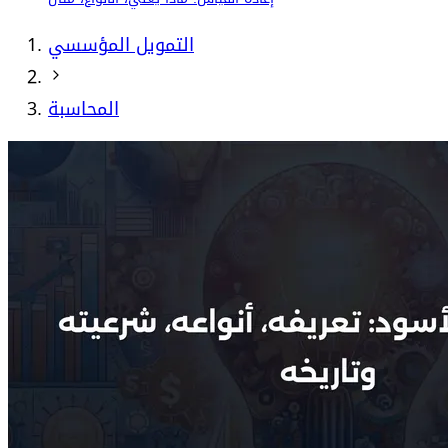
التمويل المؤسسي
المحاسبة