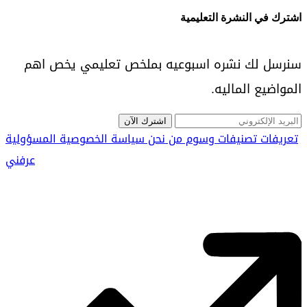
اشترك في النشرة التعليمية
سنرسل لك نشره اسبوعيه بملخص تعليمي يخص اهم
المواضيع الماليه.
اشترك الآن
تعريفات
تصنيفات
وسوم
من نحن
سياسة الخصوصية
المسؤولية
عرفني