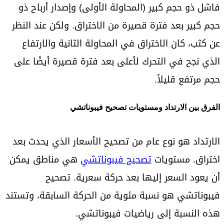
فاشل ذو حجم كبير (المحاولة الأولى) وإصدار أرباح ذو
حجم كبير بعد فترة قصيرة من الاختراق. ولكن عند النظر
عن كثب، كان الاختراق في المحاولة الثانية والارتفاع
الذي نجح في التحرك لأعلى بعد فترة قصيرة أيضًا على
حجم مرتفع قليلاً.
الفرق بين الارتداد ومستويات تصحيح فيبوناتشي
الارتداد هو نوع عام من تصحيح الأسعار الذي يحدث بعد
اختراق. مستويات
تصحيح فيبوناتشي
هي مناطق يمكن
أن يعود السعر إليها بعد حركة سعرية. تصحيح
فيبوناتشي هو نسبة مئوية من الحركة السابقة، وتستند
هذه النسبة إلى رياضيات فيبوناتشي.