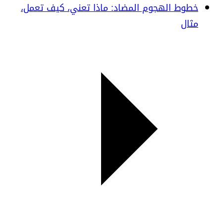
خطوط الهجوم المضاد: ماذا تعني، كيف تعمل،
مثال