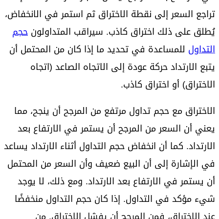
تراجع السعر إلى نقطة الاختراق ثم استمر في الانخفاض،
يُطلق على ذلك اختراق كاذب. سيراقب المتداولون
حجم
التداول
للمساعدة في تحديد ما إذا كان من المحتمل أن
يتبع الارتداد حركة عودة إلى الاتجاه الصاعد (اتجاه
الاختراق) أو اختراق كاذب.
الاختراق مع حجم تداول مرتفع من المرجح أن ينجح، مما
يعني أن السعر من المرجح أن يستمر في الارتفاع بعد
الارتداد. كما أن انخفاض حجم التداول أثناء الارتداد يساعد
في الإشارة إلى أن البيع ضعيف وأن السعر من المحتمل
أن يستمر في الارتفاع بعد الارتداد. ومع ذلك، لا يوجد
شيء مؤكد في التداول. إذا كان حجم التداول منخفضًا
عند الاختراق، فمن المرجح أن يفشل الاختراق. من