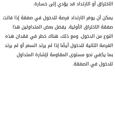
الاختراق أو الارتداد قد يؤدي إلى خسارة.
يمكن أن يوفر الارتداد فرصة للدخول في صفقة إذا فاتت
صفقة الاختراق الأولية. يفضل بعض المتداولين هذا
النوع من الدخول. ومع ذلك، هناك خطر في فقدان هذه
الفرصة الثانية للدخول أيضًا إذا لم يرتد السعر أو لم يرتد
بما يكفي نحو مستوى المقاومة لإشارة المتداول
للدخول في الصفقة.