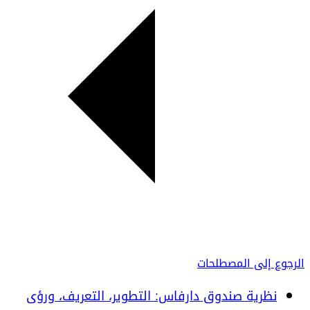
الرجوع إلى المصطلحات
نظرية صندوق دارفاس: التطوير، التعريف، ورؤى