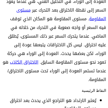
العودة إلى الوراء، في التحليل الفني، هي عندما يعود
السعر إلى نقطة الاختراق بعد التحرك عبر
مستوى
المقاومة
. مستوى المقاومة هو المكان الذي توقف
فيه السعر أو واجه صعوبة في التحرك من خلاله في
الماضي. عندما يتحرك السعر عبر ذلك المستوى، يُطلق
عليه اختراق. ليس كل الاختراقات يتبعها عودة إلى
الوراء، لكن بعضها يحدث. العودة إلى الوراء هي حركة
تعود نحو مستوى المقاومة السابق.
الاختراق الكاذب
هو
عندما تستمر العودة إلى الوراء تحت مستوى الاختراق/
المقاومة.
النقاط الرئيسية
يُعتبر الارتداد هو التراجع الذي يحدث بعد اختراق