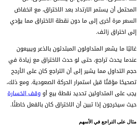
المحتمل أن يستمر الارتداد بعد الاختراق، مع انخفاض
السعر مرة أخرى إلى ما دون نقطة الاختراق مما يؤدي
إلى اختراق زائف.
غالبًا ما يشعر المتداولون المبتدئون بالذعر ويبيعون
عندما يحدث تراجع، حتى لو حدث الاختراق مع زيادة في
حجم التداول مما يشير إلى أن التراجع كان على الأرجح
تصحيحًا مؤقتًا قبل استمرار الحركة الصعودية. ومع ذلك،
يجب على المتداولين تحديد نقطة بيع أو
وقف الخسارة
حيث سيخرجون إذا تبين أن الاختراق كان بالفعل خاطئًا.
مثال على التراجع في الأسهم