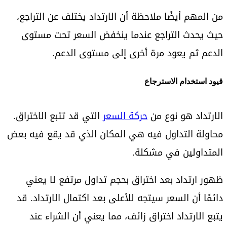
من المهم أيضًا ملاحظة أن الارتداد يختلف عن التراجع،
حيث يحدث التراجع عندما ينخفض السعر تحت مستوى
الدعم ثم يعود مرة أخرى إلى مستوى الدعم.
قيود استخدام الاسترجاع
الارتداد هو نوع من
حركة السعر
التي قد تتبع الاختراق.
محاولة التداول فيه هي المكان الذي قد يقع فيه بعض
المتداولين في مشكلة.
ظهور ارتداد بعد اختراق بحجم تداول مرتفع لا يعني
دائمًا أن السعر سيتجه للأعلى بعد اكتمال الارتداد. قد
يتبع الارتداد اختراق زائف، مما يعني أن الشراء عند