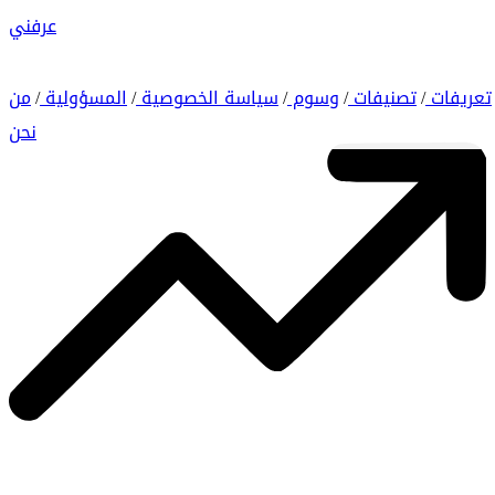
عرفني
تعريفات
تصنيفات
وسوم
سياسة الخصوصية
المسؤولية
من
/
/
/
/
/
نحن