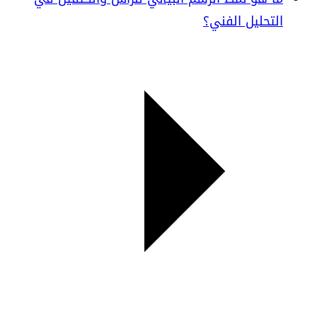
التحليل الفني؟