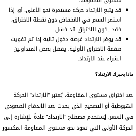
مستوى المقاومة.
قد يتبع الارتداد حركة مستمرة نحو الأعلى. أو، إذا
استمر السعر في الانخفاض دون نقطة الاختراق،
فقد يكون الاختراق قد فشل.
قد يوفر الارتداد فرصة دخول ثانية إذا تم تفويت
صفقة الاختراق الأولية. يفضل بعض المتداولين
الشراء عند الارتداد.
ماذا يخبرك الارتداد؟
بعد اختراق مستوى المقاومة، يُعتبر "الارتداد" الحركة
الهبوطية أو التصحيح الذي يحدث بعد الاندفاع الصعودي
في السعر. يُستخدم مصطلح "الارتداد" عادةً للإشارة إلى
الحركة الأولى التي تعود نحو مستوى المقاومة المكسور