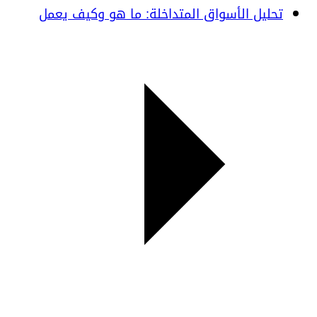
تحليل الأسواق المتداخلة: ما هو وكيف يعمل