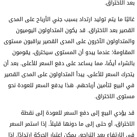
بعد الاختراق.
غالبًا ما يتم توليد ارتداد بسبب جني الأرباح على المدى
القصير بعد الاختراق. قد يكون المتداولون اليوميون
والمتداولون الآخرون على المدى القصير يراقبون مستوى
المقاومة؛ عندما يبدو أن المستوى سيخترق، يقومون
بالشراء أيضًا، مما يساعد على دفع السعر للأعلى. بعد أن
يتحرك السعر للأعلى، يبدأ المتداولون على المدى القصير
في البيع لتأمين أرباحهم. هذا يدفع السعر للعودة نحو
مستوى الاختراق.
قد يؤدي البيع إلى دفع السعر للعودة إلى نقطة
الاختراق، أو حتى إلى ما دونها قليلاً. إذا استمر السعر
في الارتفاع بعد التراجع، يمكن اعتبار الحركة ارتدادًا. إذا