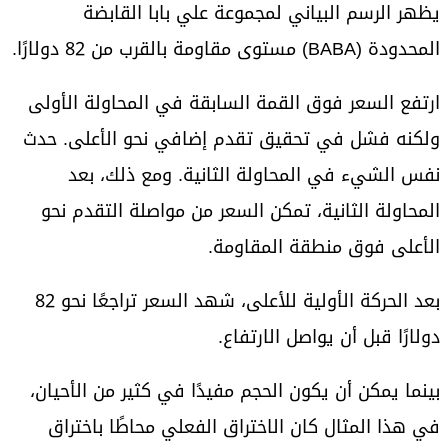
يظهر الرسم البياني لمجموعة علي بابا القابضة
المحدودة (BABA) مستوى مقاومة بالقرب من 82 دولارًا.
ارتفع السعر فوق القمة السابقة في المحاولة الأولى
ولكنه فشل في تحقيق تقدم إضافي نحو الأعلى. حدث
نفس الشيء في المحاولة الثانية. ومع ذلك، بعد
المحاولة الثانية، تمكن السعر من مواصلة التقدم نحو
الأعلى فوق منطقة المقاومة.
بعد الحركة الأولية للأعلى، شهد السعر تراجعًا نحو 82
دولارًا قبل أن يواصل الارتفاع.
بينما يمكن أن يكون الحجم مفيدًا في كثير من الأحيان،
في هذا المثال كان الاختراق الفعلي محاطًا باختراق