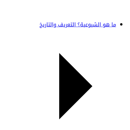
ما هو الشيوعية؟ التعريف والتاريخ