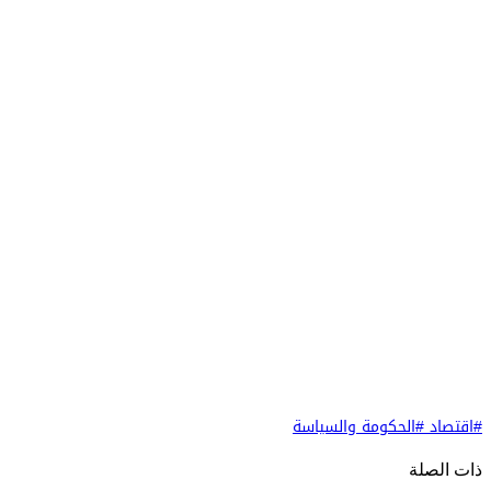
#اقتصاد
#الحكومة والسياسة
ذات الصلة