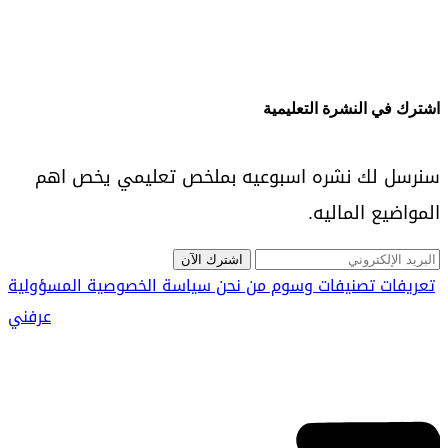
اشترك في النشرة التعليمية
سنرسل لك نشره اسبوعيه بملخص تعليمي يخص اهم
المواضيع الماليه.
اشترك الآن
تعريفات
تصنيفات
وسوم
من نحن
سياسة الخصوصية
المسؤولية
عرفني