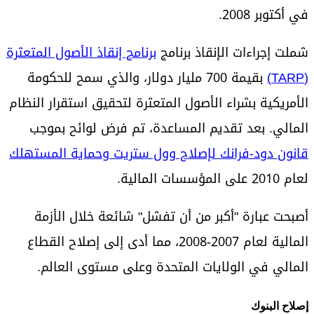
في أكتوبر 2008.
شملت إجراءات الإنقاذ برنامج
برنامج إنقاذ الأصول المتعثرة
(TARP)
بقيمة 700 مليار دولار، والذي سمح للحكومة
الأمريكية بشراء الأصول المتعثرة لتحقيق استقرار النظام
المالي. بعد تقديم المساعدة، تم فرض لوائح بموجب
قانون دود-فرانك لإصلاح وول ستريت وحماية المستهلك
لعام 2010 على المؤسسات المالية.
أصبحت عبارة "أكبر من أن تفشل" شائعة خلال الأزمة
المالية لعام 2007-2008، مما أدى إلى إصلاح القطاع
المالي في الولايات المتحدة وعلى مستوى العالم.
إصلاح البنوك