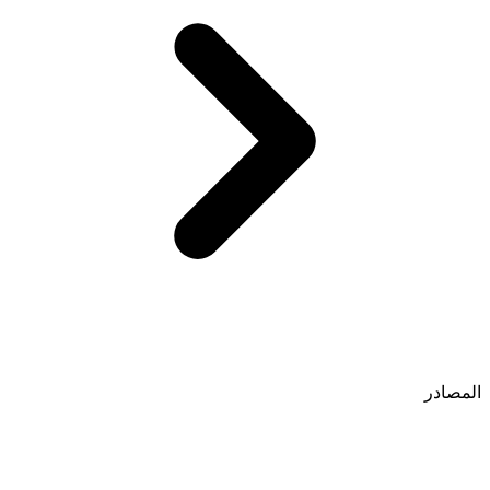
المصادر