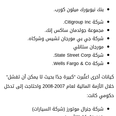
بنك نيويورك ميلون كورب.
شركة Citigroup Inc.
مجموعة جولدمان ساكس إنك.
شركة جي بي مورجان تشيس وشركاه.
مورجان ستانلي
شركة State Street Corp.
شركة Wells Fargo & Co.
كيانات أخرى اعتُبرت "كبيرة جدًا بحيث لا يمكن أن تفشل"
خلال الأزمة المالية لعام 2007-2008 واحتاجت إلى تدخل
حكومي كانت:
شركة جنرال موتورز (شركة السيارات)