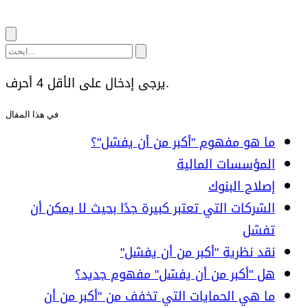
يرجى إدخال على الأقل 4 أحرف.
في هذا المقال
ما هو مفهوم "أكبر من أن يفشل"؟
المؤسسات المالية
إصلاح البنوك
الشركات التي تعتبر كبيرة جدًا بحيث لا يمكن أن
تفشل
نقد نظرية "أكبر من أن يفشل"
هل "أكبر من أن يفشل" مفهوم جديد؟
ما هي الحمايات التي تخفف من "أكبر من أن