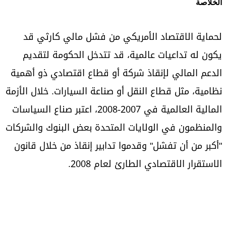
الخلاصة
لحماية الاقتصاد الأمريكي من فشل مالي كارثي قد
يكون له تداعيات عالمية، قد تتدخل الحكومة لتقديم
الدعم المالي لإنقاذ شركة أو قطاع اقتصادي ذو أهمية
نظامية، مثل قطاع النقل أو صناعة السيارات. خلال الأزمة
المالية العالمية في 2007-2008، اعتبر صناع السياسات
والمنظمون في الولايات المتحدة بعض البنوك والشركات
"أكبر من أن تفشل" وقدموا تدابير إنقاذ من خلال قانون
الاستقرار الاقتصادي الطارئ لعام 2008.