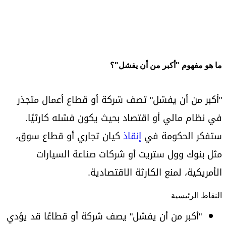
ما هو مفهوم "أكبر من أن يفشل"؟
"أكبر من أن يفشل" تصف شركة أو قطاع أعمال متجذر
في نظام مالي أو اقتصاد بحيث يكون فشله كارثيًا.
ستفكر الحكومة في
إنقاذ
كيان تجاري أو قطاع سوق،
مثل بنوك وول ستريت أو شركات صناعة السيارات
الأمريكية، لمنع الكارثة الاقتصادية.
النقاط الرئيسية
"أكبر من أن يفشل" يصف شركة أو قطاعًا قد يؤدي