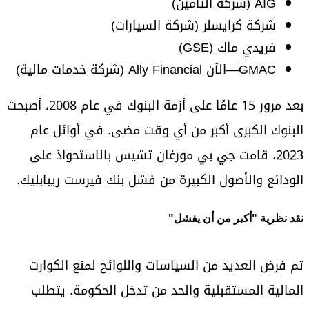
AIG (شركة التأمين)
شركة كرايسلر (شركة السيارات)
فريدي ماك (GSE)
GMAC—الآن Ally Financial (شركة خدمات مالية)
بعد مرور 15 عامًا على أزمة البنوك في عام 2008، أصبحت
البنوك الكبرى أكبر من أي وقت مضى. في أوائل عام
2023، قامت جي بي مورغان تشيس بالاستحواذ على
الودائع والأصول الكبيرة من فشل بنك فيرست ريبابليك.
نقد نظرية "أكبر من أن يفشل"
تم فرض العديد من السياسات واللوائح لمنع الكوارث
المالية المستقبلية والحد من تدخل الحكومة. يتطلب