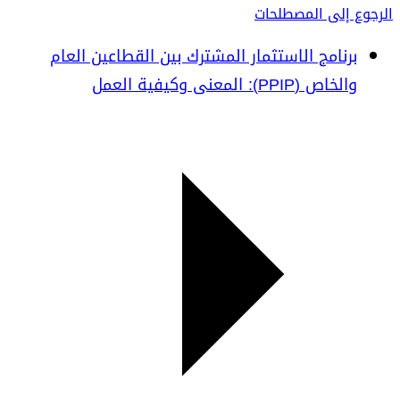
الرجوع إلى المصطلحات
برنامج الاستثمار المشترك بين القطاعين العام
والخاص (PPIP): المعنى وكيفية العمل