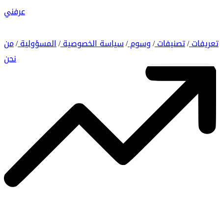
عرفني
تعريفات
تصنيفات
وسوم
سياسة الخصوصية
المسؤولية
من
/
/
/
/
/
نحن