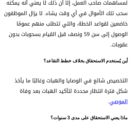
لمساهمات صاحب العمل، إلا أن ذلك لا يعني أنه يمكنه
سحب تلك الأموال في أي وقت يشاء. لا يزال الموظفون
خاضعين لقواعد الخطة، والتي تتطلب منهم عمومًا
الوصول إلى سن 59 ونصف قبل القيام بسحوبات بدون
عقوبات.
أين يُستخدم الاستحقاق بخلاف خطط التقاعد؟
التخصيص شائع في الوصايا والهبات وغالبًا ما يأخذ
شكل فترة انتظار محددة لتأكيد الهبات بعد وفاة
الموصي
.
ماذا يعني الاستحقاق على مدى 3 سنوات؟