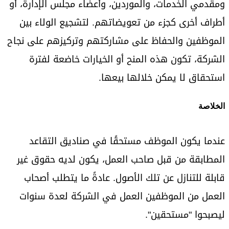
ومقدمي الخدمات، والموردين، وأعضاء مجلس الإدارة، أو
أطراف أخرى كجزء من تعويضاتهم. لتشجيع الولاء بين
الموظفين والحفاظ على مشاركتهم وتركيزهم على نجاح
الشركة، تكون هذه المنح أو الخيارات خاضعة لفترة
استحقاق لا يمكن خلالها بيعها.
الخلاصة
عندما يكون الموظف مستحقًا في صناديق التقاعد
المطابقة من قبل صاحب العمل، يكون لديه حقوق غير
قابلة للتنازل عن تلك الأصول. عادةً ما يتطلب أصحاب
العمل من الموظفين العمل في الشركة لعدة سنوات
ليصبحوا "مستحقين".