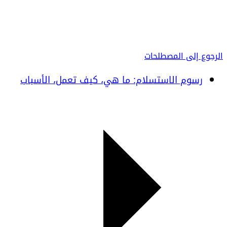
الرجوع إلى المصطلحات
رسوم الاستسلام: ما هي، كيف تعمل، الأسباب