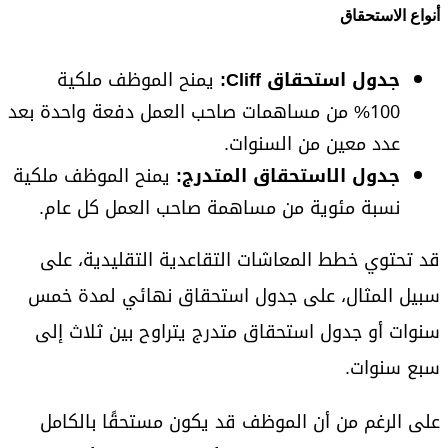
أنواع الاستحقاق
جدول استحقاق Cliff:
يمنح الموظف ملكية
100% من مساهمات صاحب العمل دفعة واحدة بعد
عدد معين من السنوات.
جدول الاستحقاق المتدرج:
يمنح الموظف ملكية
نسبة مئوية من مساهمة صاحب العمل كل عام.
قد تحتوي خطط المعاشات التقاعدية التقليدية، على
سبيل المثال، على جدول استحقاق نهائي لمدة خمس
سنوات أو جدول استحقاق متدرج يتراوح بين ثلاث إلى
سبع سنوات.
على الرغم من أن الموظف قد يكون مستحقًا بالكامل