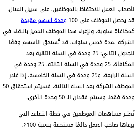
لأصحاب العمل للاحتفاظ بالموظفين. على سبيل المثال،
قد يحصل الموظف على 100
وحدة أسهم مقيدة
كمكافأة سنوية. ولإغراء هذا الموظف المميز بالبقاء في
الشركة لمدة خمس سنوات، قد تُستحق الأسهم وفقًا
للجدول التالي: 25 وحدة في السنة الثانية بعد
المكافأة، 25 وحدة في السنة الثالثة، 25 وحدة في
السنة الرابعة، و25 وحدة في السنة الخامسة. إذا غادر
الموظف الشركة بعد السنة الثالثة، فسيتم استحقاق 50
وحدة فقط، وسيتم فقدان الـ 50 وحدة الأخرى.
تُعتبر مساهمات الموظفين في خطة التقاعد التي
يرعاها صاحب العمل دائمًا مستحقة بنسبة 100٪.