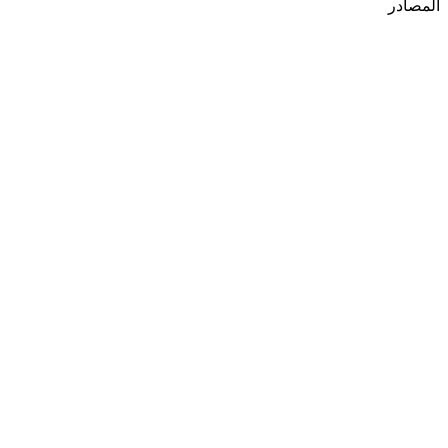
المصادر