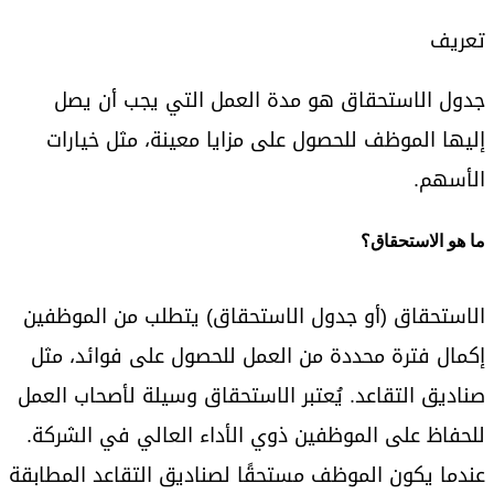
تعريف
جدول الاستحقاق هو مدة العمل التي يجب أن يصل
إليها الموظف للحصول على مزايا معينة، مثل خيارات
الأسهم.
ما هو الاستحقاق؟
الاستحقاق (أو جدول الاستحقاق) يتطلب من الموظفين
إكمال فترة محددة من العمل للحصول على فوائد، مثل
صناديق التقاعد. يُعتبر الاستحقاق وسيلة لأصحاب العمل
للحفاظ على الموظفين ذوي الأداء العالي في الشركة.
عندما يكون الموظف مستحقًا لصناديق التقاعد المطابقة