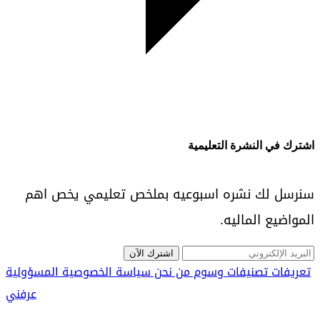
اشترك في النشرة التعليمية
سنرسل لك نشره اسبوعيه بملخص تعليمي يخص اهم
المواضيع الماليه.
اشترك الآن
تعريفات
تصنيفات
وسوم
من نحن
سياسة الخصوصية
المسؤولية
عرفني