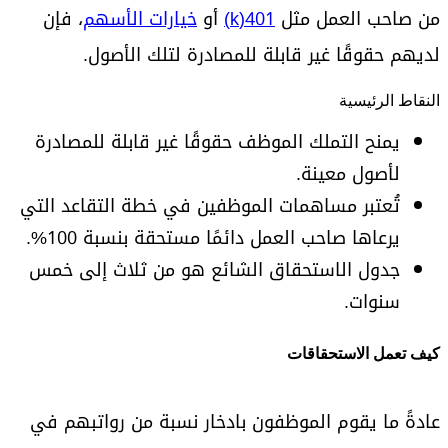
من صاحب العمل مثل
401(k)
أو
خيارات الأسهم
، فإن
لديهم حقوقًا غير قابلة للمصادرة لتلك الأصول.
النقاط الرئيسية
يمنح التملك الموظف حقوقًا غير قابلة للمصادرة
لأصول معينة.
تُعتبر مساهمات الموظفين في خطة التقاعد التي
يرعاها صاحب العمل دائمًا مستحقة بنسبة 100%.
جدول الاستحقاق الشائع هو من ثلاث إلى خمس
سنوات.
كيف تعمل الاستحقاقات
عادةً ما يقوم الموظفون بادخار نسبة من رواتبهم في