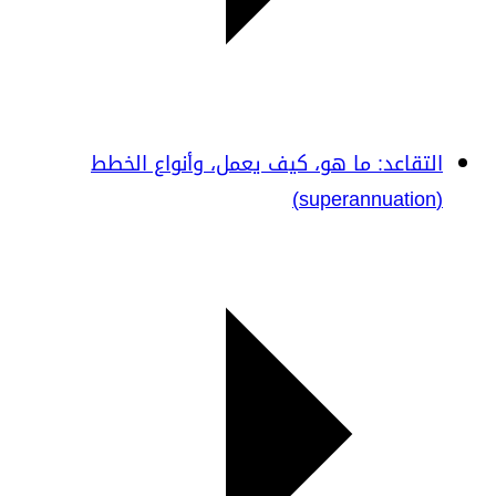
التقاعد: ما هو، كيف يعمل، وأنواع الخطط
(superannuation)