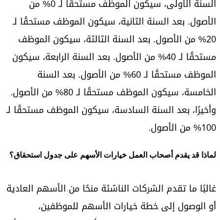
السنة الأولى، سيكون الموظف مستحقًا لـ 0% من
الأصول. بعد السنة الثانية، سيكون الموظف مستحقًا لـ
20% من الأصول. بعد السنة الثالثة، سيكون الموظف
مستحقًا لـ 40% من الأصول. بعد السنة الرابعة، سيكون
الموظف مستحقًا لـ 60% من الأصول. بعد السنة
الخامسة، سيكون الموظف مستحقًا لـ 80% من الأصول.
وأخيرًا، بعد السنة السادسة، سيكون الموظف مستحقًا لـ
100% من الأصول.
لماذا قد يقدم أصحاب العمل خيارات الأسهم على جدول استحقاق؟
غالبًا ما تقدم الشركات الناشئة منحًا من الأسهم العادية
أو الوصول إلى خطة خيارات الأسهم للموظفين،