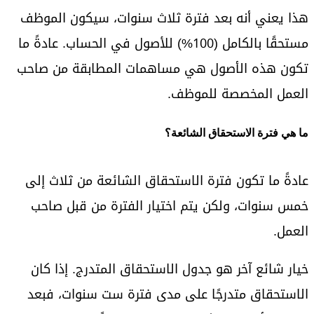
هذا يعني أنه بعد فترة ثلاث سنوات، سيكون الموظف
مستحقًا بالكامل (100%) للأصول في الحساب. عادةً ما
تكون هذه الأصول هي مساهمات المطابقة من صاحب
العمل المخصصة للموظف.
ما هي فترة الاستحقاق الشائعة؟
عادةً ما تكون فترة الاستحقاق الشائعة من ثلاث إلى
خمس سنوات، ولكن يتم اختيار الفترة من قبل صاحب
العمل.
خيار شائع آخر هو جدول الاستحقاق المتدرج. إذا كان
الاستحقاق متدرجًا على مدى فترة ست سنوات، فبعد