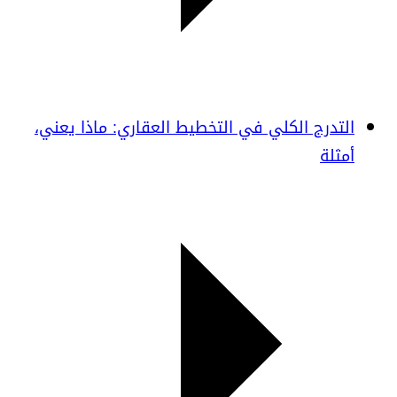
التدرج الكلي في التخطيط العقاري: ماذا يعني،
أمثلة