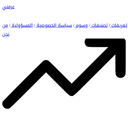
عرفني
تعريفات
تصنيفات
وسوم
سياسة الخصوصية
المسؤولية
من
/
/
/
/
/
نحن