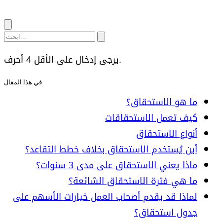
يرجى إدخال على الأقل 4 أحرف.
في هذا المقال
ما هو الاستحقاق؟
كيف تعمل الاستحقاقات
أنواع الاستحقاق
أين يُستخدم الاستحقاق بخلاف خطط التقاعد؟
ماذا يعني الاستحقاق على مدى 3 سنوات؟
ما هي فترة الاستحقاق الشائعة؟
لماذا قد يقدم أصحاب العمل خيارات الأسهم على
جدول استحقاق؟