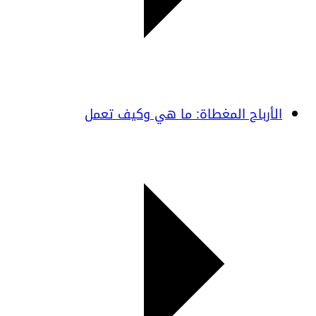
الأرباح المغطاة: ما هي وكيف تعمل