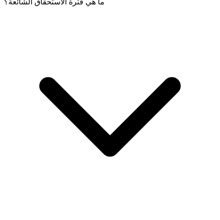
ما هي فترة الاستحقاق الشائعة؟