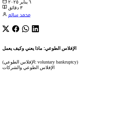
٦ يناير ٢٠٢٥
٣ دقائق
محمد سالم
الإفلاس الطوعي: ماذا يعني وكيف يعمل
(الإفلاس الطوعي: voluntary bankruptcy)
الإفلاس الطوعي والشركات