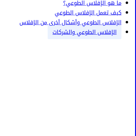
ما هو الإفلاس الطوعي؟
كيف تعمل الإفلاس الطوعي
الإفلاس الطوعي وأشكال أخرى من الإفلاس
الإفلاس الطوعي والشركات