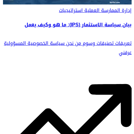
إدارة الممارسة العملية
استراتيجيات
بيان سياسة الاستثمار (IPS): ما هو وكيف يعمل
تعريفات
تصنيفات
وسوم
من نحن
سياسة الخصوصية
المسؤولية
عرفني