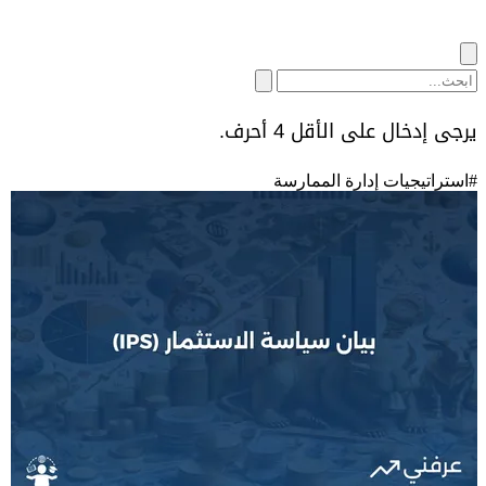
يرجى إدخال على الأقل 4 أحرف.
#
استراتيجيات إدارة الممارسة