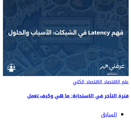
علم الاقتصاد
الاقتصاد الكلي
فترة التأخر في الاستجابة: ما هي وكيف تعمل
السابق