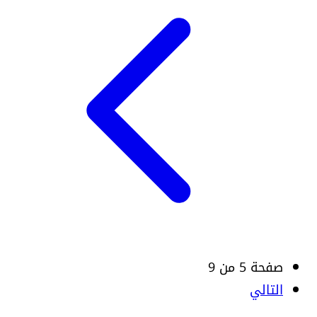
صفحة 5 من 9
التالي