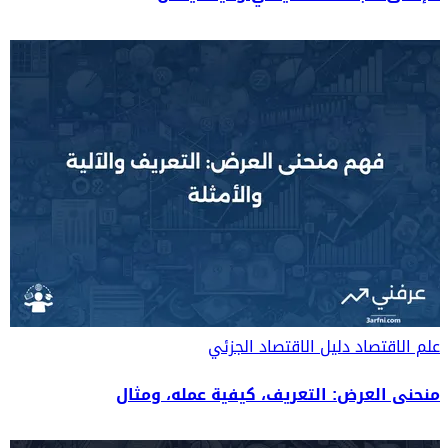
علم الاقتصاد
دليل الاقتصاد الجزئي
منحنى العرض: التعريف، كيفية عمله، ومثال