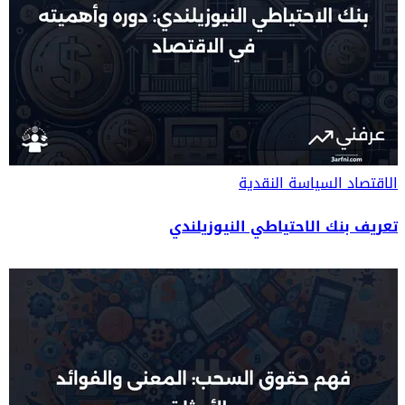
الاقتصاد
السياسة النقدية
تعريف بنك الاحتياطي النيوزيلندي