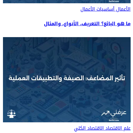
الأعمال
أساسيات الأعمال
ما هو البائع؟ التعريف، الأنواع، والمثال
علم الاقتصاد
الاقتصاد الكلي