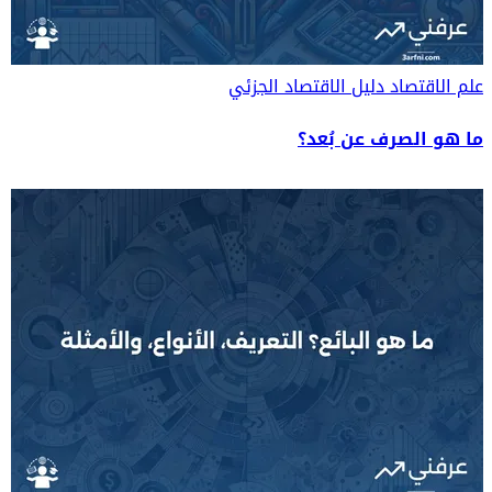
علم الاقتصاد
دليل الاقتصاد الجزئي
ما هو الصرف عن بُعد؟