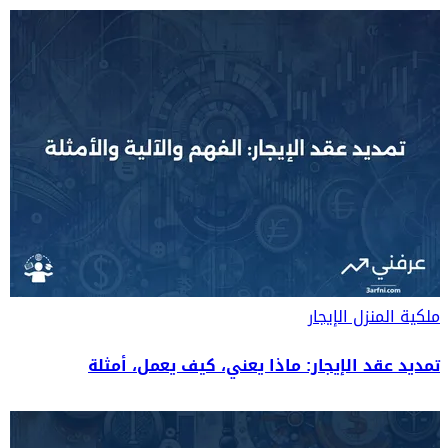
ملكية المنزل
الإيجار
تمديد عقد الإيجار: ماذا يعني، كيف يعمل، أمثلة