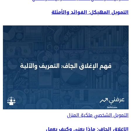
التمويل المهيكل: الفوائد والأمثلة
التمويل الشخصي
ملكية المنزل
الإغلاق الجاف: ماذا يعني وكيف يعمل