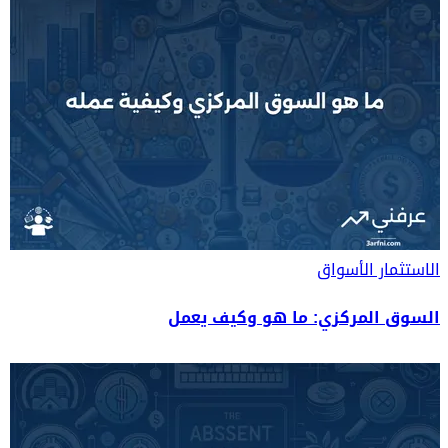
الاستثمار
الأسواق
السوق المركزي: ما هو وكيف يعمل