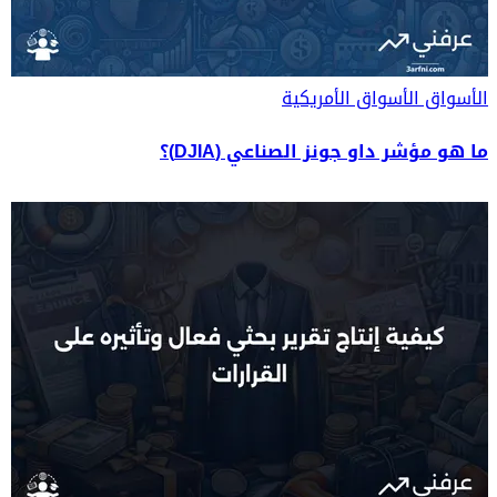
الأسواق
الأسواق الأمريكية
ما هو مؤشر داو جونز الصناعي (DJIA)؟