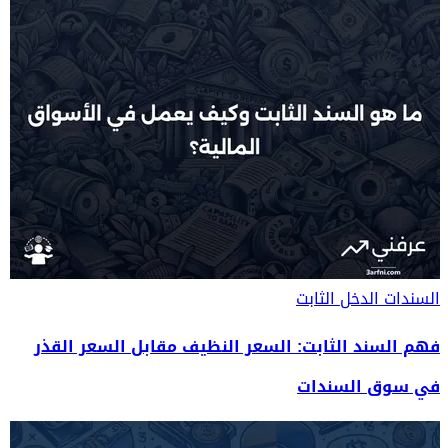
السندات
الدخل الثابت
فهم السند الثابت: السعر النظيف مقابل السعر القذر
في سوق السندات