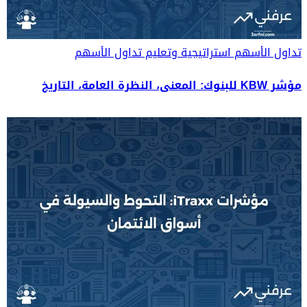
تداول الأسهم
استراتيجية وتعليم تداول الأسهم
مؤشر KBW للبنوك: المعنى، النظرة العامة، التاريخ