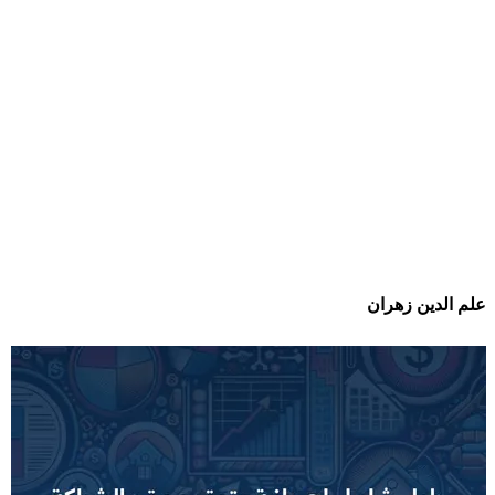
علم الدين زهران