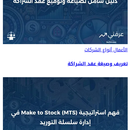
الأعمال
أنواع الشركات
تعريف وصيغة عقد الشراكة