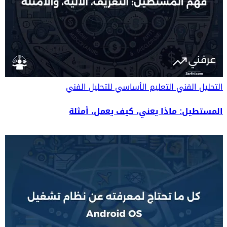
التحليل الفني
التعليم الأساسي للتحليل الفني
المستطيل: ماذا يعني، كيف يعمل، أمثلة