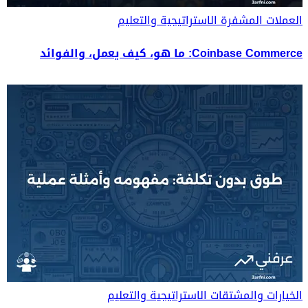
العملات المشفرة
الاستراتيجية والتعليم
Coinbase Commerce: ما هو، كيف يعمل، والفوائد
الخيارات والمشتقات
الاستراتيجية والتعليم