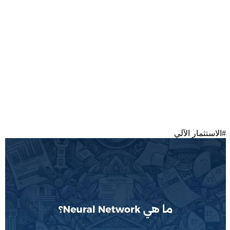
#
الاستثمار الآلي