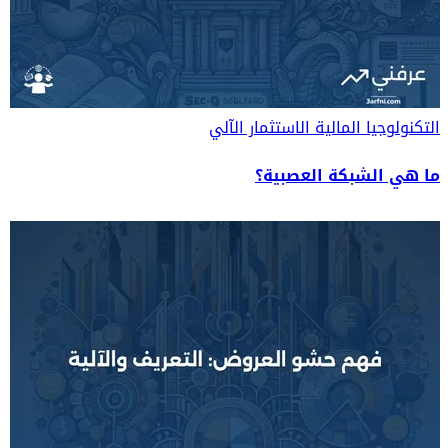
التكنولوجيا المالية
الاستثمار الآلي
ما هي الشبكة العصبية؟