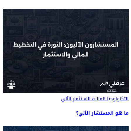
التكنولوجيا المالية
الاستثمار الآلي
ما هو المستشار الآلي؟