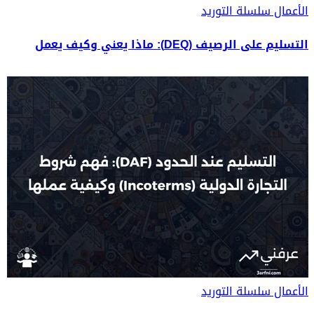
الأعمال
سلسلة التوريد
التسليم على الرصيف (DEQ): ماذا يعني وكيف يعمل
الأعمال
سلسلة التوريد