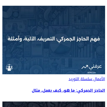
الأعمال
سلسلة التوريد
الحاجز الجمركي: ما هو، كيف يعمل، مثال