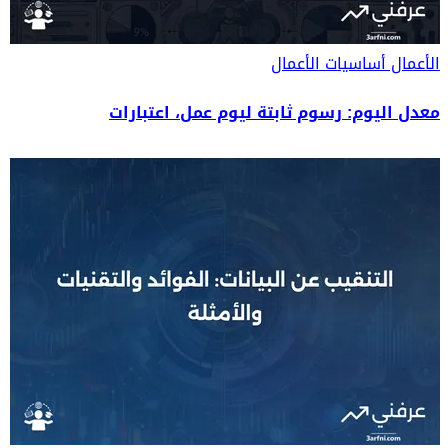
الأعمال
أساسيات الأعمال
معدل اليوم: رسوم ثابتة ليوم عمل، اعتبارات