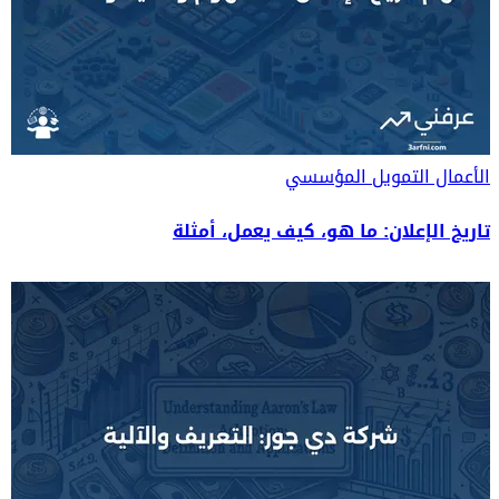
الأعمال
التمويل المؤسسي
تاريخ الإعلان: ما هو، كيف يعمل، أمثلة