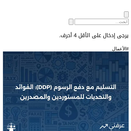
يرجى إدخال على الأقل 4 أحرف.
#
الأعمال