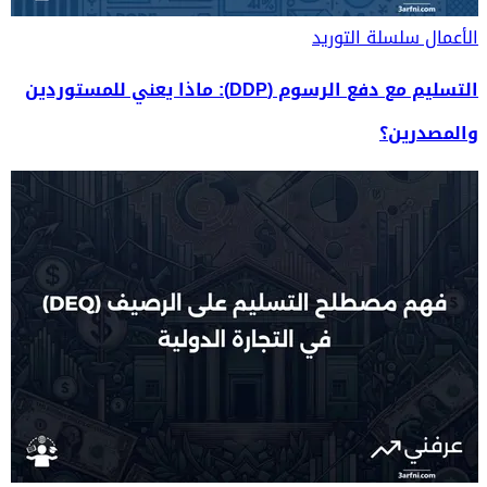
الأعمال
سلسلة التوريد
التسليم مع دفع الرسوم (DDP): ماذا يعني للمستوردين
والمصدرين؟