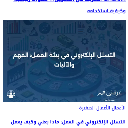
وكيفية استخدامه
الأعمال
الأعمال الصغيرة
التسلل الإلكتروني في العمل: ماذا يعني وكيف يعمل