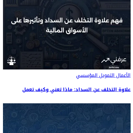
الأعمال
التمويل المؤسسي
علاوة التخلف عن السداد: ماذا تعني وكيف تعمل