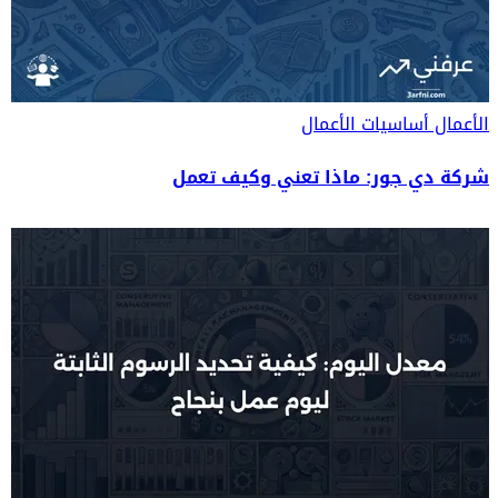
الأعمال
أساسيات الأعمال
شركة دي جور: ماذا تعني وكيف تعمل