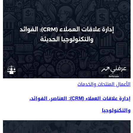
الأعمال
المنتجات والخدمات
إدارة علاقات العملاء (CRM): العناصر، الفوائد،
والتكنولوجيا