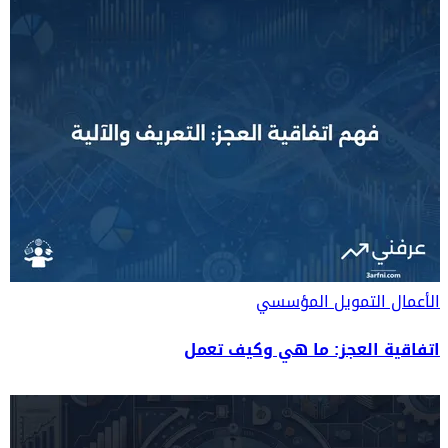
الأعمال
التمويل المؤسسي
اتفاقية العجز: ما هي وكيف تعمل