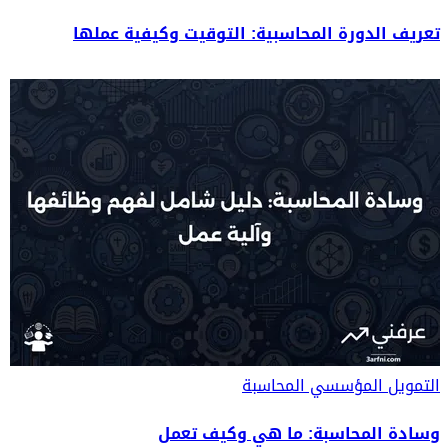
تعريف الدورة المحاسبية: التوقيت وكيفية عملها
التمويل المؤسسي
المحاسبة
وسادة المحاسبة: ما هي وكيف تعمل