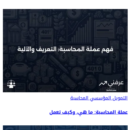
التمويل المؤسسي
المحاسبة
عملة المحاسبة: ما هي، وكيف تعمل