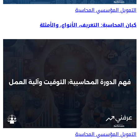
التمويل المؤسسي
المحاسبة
كيان المحاسبة: التعريف، الأنواع، والأمثلة
التمويل المؤسسي
المحاسبة