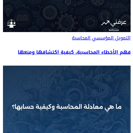
التمويل المؤسسي
المحاسبة
فهم الأخطاء المحاسبية، كيفية اكتشافها ومنعها