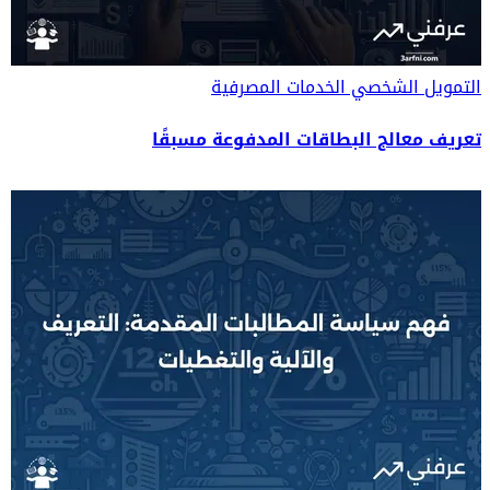
التمويل الشخصي
الخدمات المصرفية
تعريف معالج البطاقات المدفوعة مسبقًا