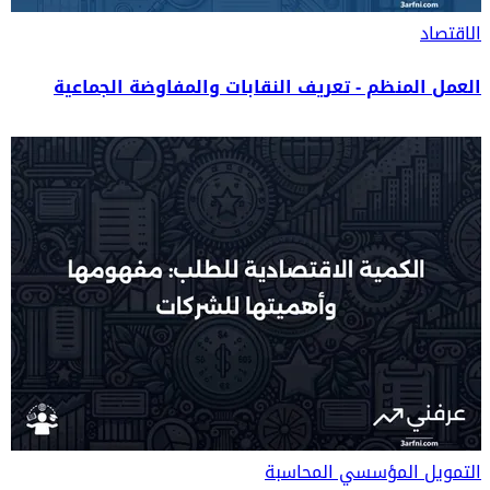
الاقتصاد
العمل المنظم - تعريف النقابات والمفاوضة الجماعية
التمويل المؤسسي
المحاسبة