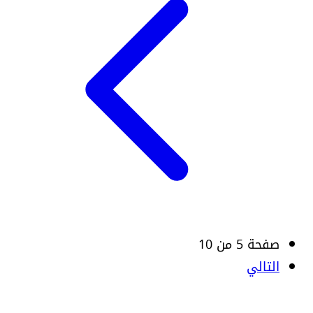
صفحة 5 من 10
التالي