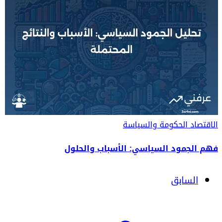
الاقتصاد
الحكومة والسياسة
فهم الجمود السياسي: الأسباب والحلول
السابق