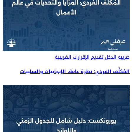
ضريبة الدخل
تقديم الإقرارات الضريبية
المُكلِّف الفردي: نظرة عامة، الإيجابيات والسلبيات