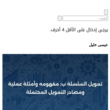
يرجى إدخال على الأقل 4 أحرف.
عيسى خليل