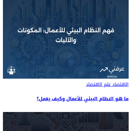
الاقتصاد
علم الاقتصاد
ما هو النظام البيئي للأعمال وكيف يعمل؟