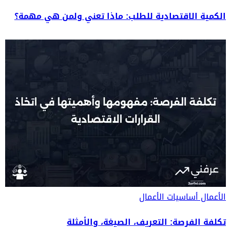
الكمية الاقتصادية للطلب: ماذا تعني ولمن هي مهمة؟
الأعمال
أساسيات الأعمال
تكلفة الفرصة: التعريف، الصيغة، والأمثلة