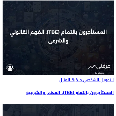
التمويل الشخصي
ملكية المنزل
المستأجرون بالتمام (TBE): المعنى والشرعية