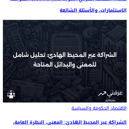
الاستثمارات، والأسئلة الشائعة
الاقتصاد
الحكومة والسياسة
الشراكة عبر المحيط الهادئ: المعنى، النظرة العامة،