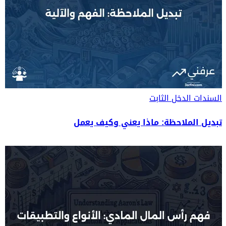
السندات
الدخل الثابت
تبديل الملاحظة: ماذا يعني وكيف يعمل