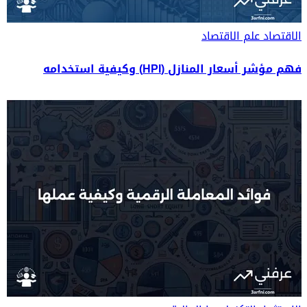
الاقتصاد
علم الاقتصاد
فهم مؤشر أسعار المنازل (HPI) وكيفية استخدامه