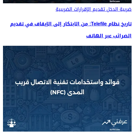
ضريبة الدخل
تقديم الإقرارات الضريبية
تاريخ نظام Telefile: من الابتكار إلى الإيقاف في تقديم
الضرائب عبر الهاتف