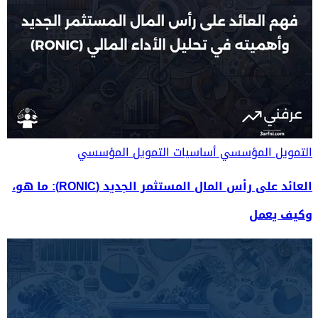
التمويل المؤسسي
أساسيات التمويل المؤسسي
العائد على رأس المال المستثمر الجديد (RONIC): ما هو،
وكيف يعمل