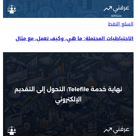
السلع
النفط
الاحتياطيات المحتملة: ما هي، وكيف تعمل، مع مثال