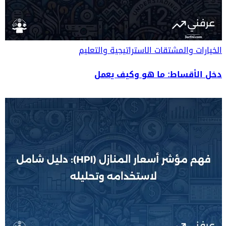
الخيارات والمشتقات
الاستراتيجية والتعليم
دخل الأقساط: ما هو وكيف يعمل