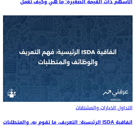
الأسهم ذات القيمة الصغيرة: ما هي وكيف تعمل
التداول
الخيارات والمشتقات
اتفاقية ISDA الرئيسية: التعريف، ما تقوم به، والمتطلبات