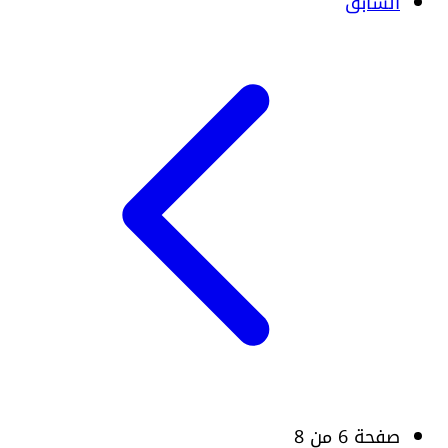
السابق
صفحة 6 من 8