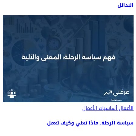
البدائل
الأعمال
أساسيات الأعمال
سياسة الرحلة: ماذا تعني وكيف تعمل