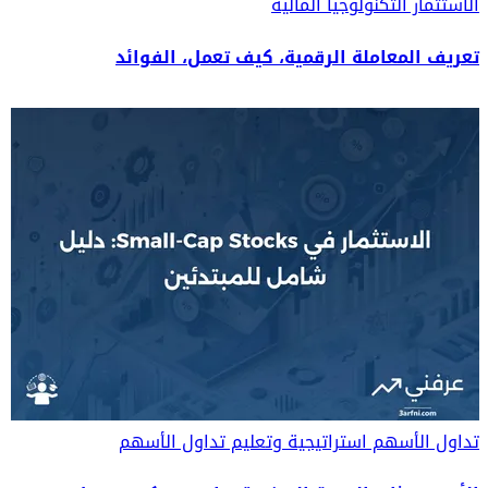
الاستثمار
التكنولوجيا المالية
تعريف المعاملة الرقمية، كيف تعمل، الفوائد
تداول الأسهم
استراتيجية وتعليم تداول الأسهم