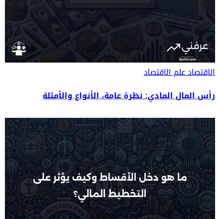
الاقتصاد
علم الاقتصاد
رأس المال المادي: نظرة عامة، الأنواع والأمثلة