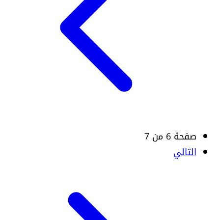
صفحة 6 من 7
التالي