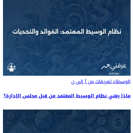
الوسطاء
تعريفات من أ إلى ن
ماذا يعني نظام الوسيط المعتمد من قبل مجلس الإدارة؟