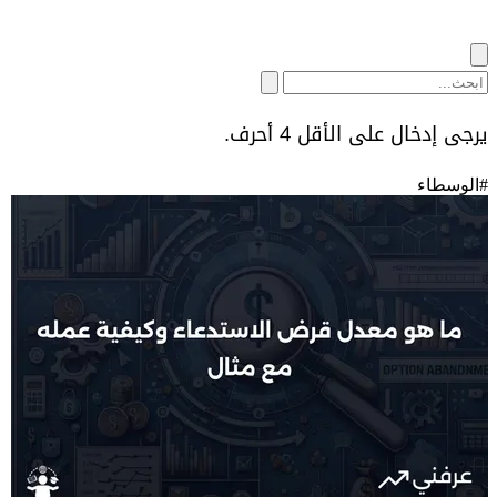
يرجى إدخال على الأقل 4 أحرف.
#
الوسطاء