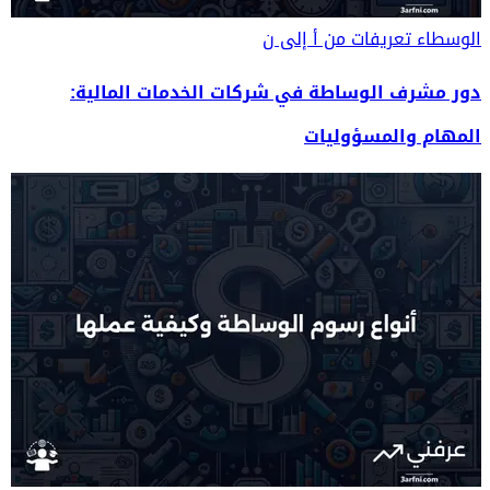
الوسطاء
تعريفات من أ إلى ن
دور مشرف الوساطة في شركات الخدمات المالية:
المهام والمسؤوليات