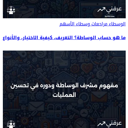
الوسطاء
مراجعات وسطاء الأسهم
ما هو حساب الوساطة؟ التعريف، كيفية الاختيار، والأنواع