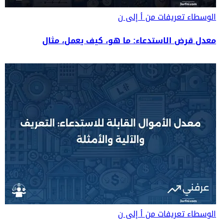
الوسطاء
تعريفات من أ إلى ن
معدل قرض الاستدعاء: ما هو، كيف يعمل، مثال
الوسطاء
تعريفات من أ إلى ن