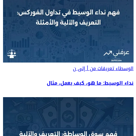
الوسطاء
تعريفات من أ إلى ن
نداء الوسيط: ما هو، كيف يعمل، مثال