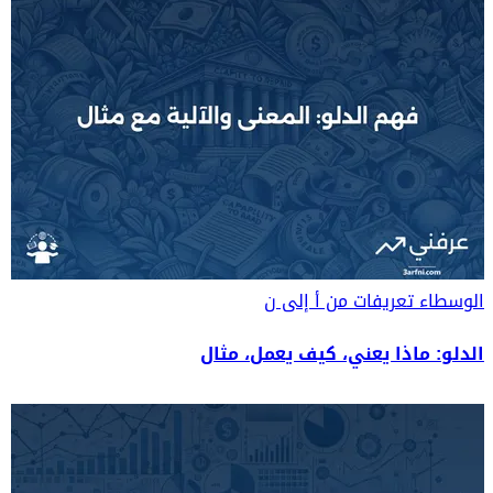
الوسطاء
تعريفات من أ إلى ن
الدلو: ماذا يعني، كيف يعمل، مثال