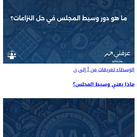
الوسطاء
تعريفات من أ إلى ن
ماذا يعني وسيط المجلس؟