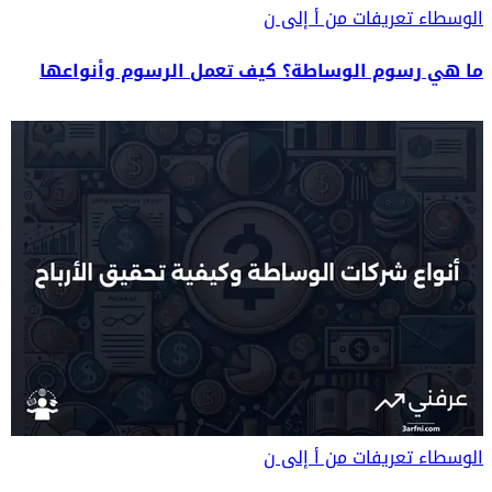
الوسطاء
تعريفات من أ إلى ن
ما هي رسوم الوساطة؟ كيف تعمل الرسوم وأنواعها
الوسطاء
تعريفات من أ إلى ن