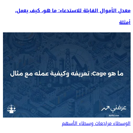
معدل الأموال القابلة للاستدعاء: ما هو، كيف يعمل،
أمثلة
الوسطاء
مراجعات وسطاء الأسهم