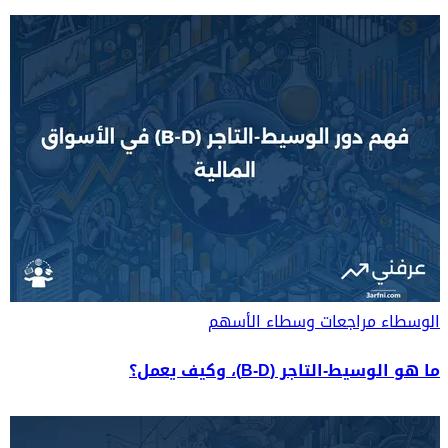
الوسطاء
مراجعات وسطاء الأسهم
ما هو الوسيط-التاجر (B-D)، وكيف يعمل؟