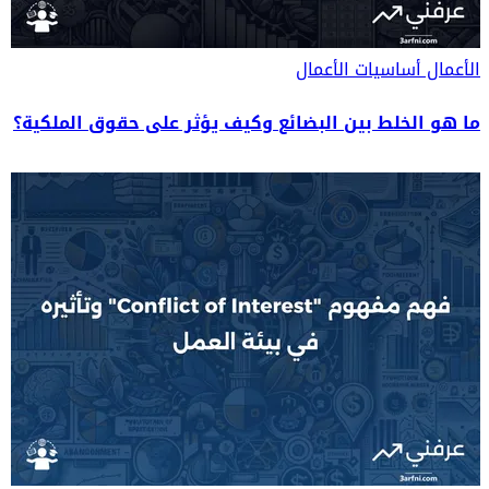
الأعمال
أساسيات الأعمال
ما هو الخلط بين البضائع وكيف يؤثر على حقوق الملكية؟