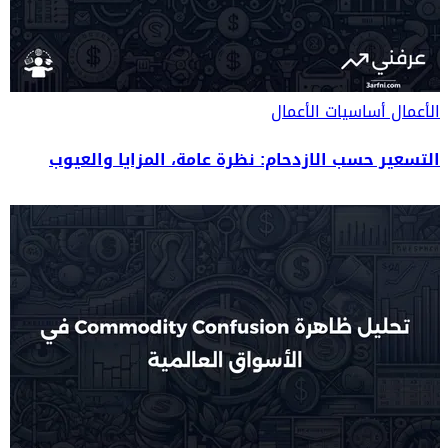
الأعمال
أساسيات الأعمال
التسعير حسب الازدحام: نظرة عامة، المزايا والعيوب