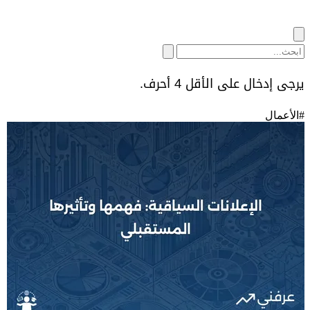
يرجى إدخال على الأقل 4 أحرف.
#
الأعمال