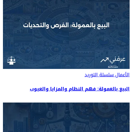
الأعمال
سلسلة التوريد
البيع بالعمولة: فهم النظام والمزايا والعيوب