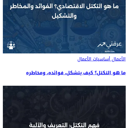
الأعمال
أساسيات الأعمال
ما هو التكتل؟ كيف يتشكل، فوائده، ومخاطره