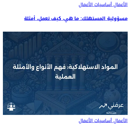
الأعمال
أساسيات الأعمال
مسؤولية المستهلك: ما هي، كيف تعمل، أمثلة
الأعمال
أساسيات الأعمال