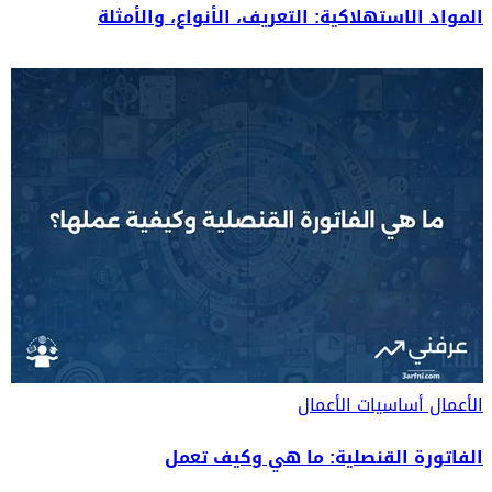
المواد الاستهلاكية: التعريف، الأنواع، والأمثلة
الأعمال
أساسيات الأعمال
الفاتورة القنصلية: ما هي وكيف تعمل