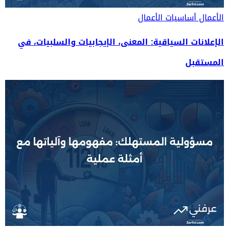
الأعمال
أساسيات الأعمال
الإعلانات السياقية: المعنى، الإيجابيات والسلبيات، في
المستقبل