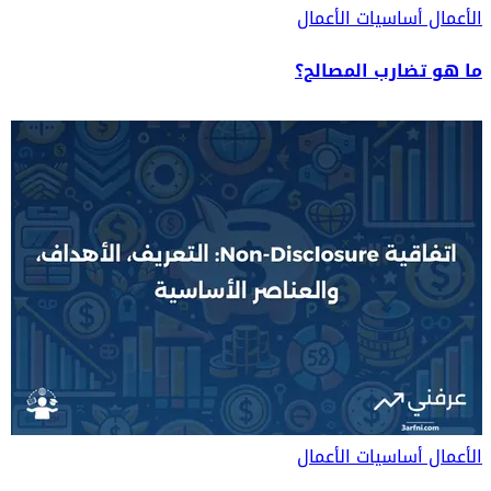
الأعمال
أساسيات الأعمال
ما هو تضارب المصالح؟
الأعمال
أساسيات الأعمال