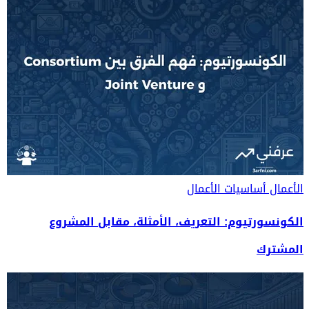
الأعمال
أساسيات الأعمال
الكونسورتيوم: التعريف، الأمثلة، مقابل المشروع
المشترك