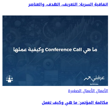
اتفاقية السرية: التعريف، الهدف، والعناصر
الأعمال
الأعمال الصغيرة
مكالمة المؤتمر: ما هي وكيف تعمل