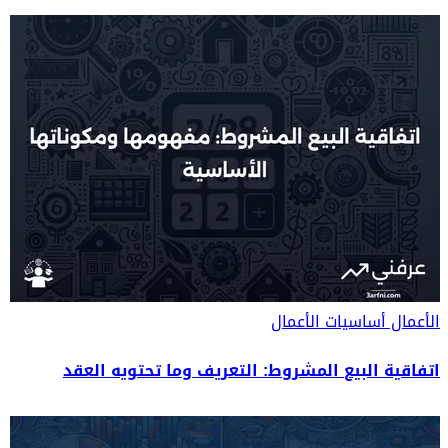
الأعمال
أساسيات الأعمال
اتفاقية البيع المشروط: التعريف وما تحتويه العقد