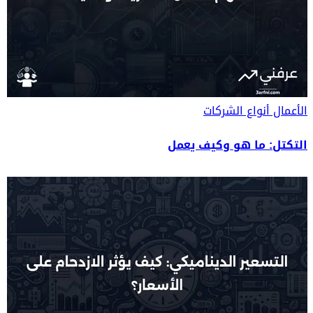
الأعمال
أنواع الشركات
التكتل: ما هو وكيف يعمل