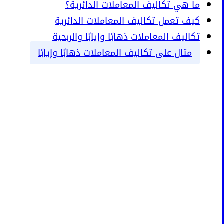
ما هي تكاليف المعاملات الدائرية؟
كيف تعمل تكاليف المعاملات الدائرية
تكاليف المعاملات ذهابًا وإيابًا والربحية
مثال على تكاليف المعاملات ذهابًا وإيابًا