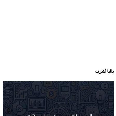
داليا أشرف