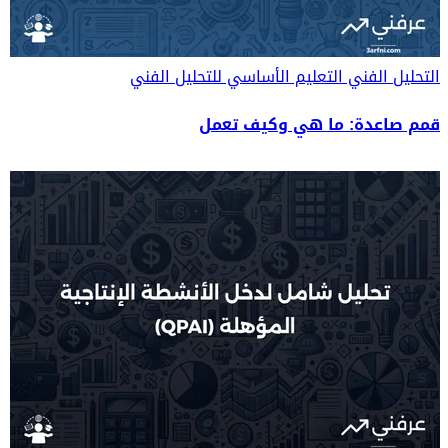
التحليل الفني
التعليم الأساسي للتحليل الفني
قمم صاعدة: ما هي وكيف تعمل