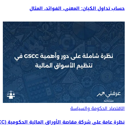
حساب تداول الكيان: المعنى، الفوائد، المثال
الاقتصاد
الحكومة والسياسة
نظرة عامة على شركة مقاصة الأوراق المالية الحكومية (GSCC)