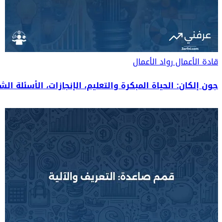
قادة الأعمال
رواد الأعمال
جون إلكان: الحياة المبكرة والتعليم، الإنجازات، الأسئلة الش