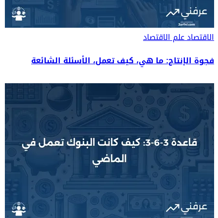
الاقتصاد
علم الاقتصاد
فجوة الإنتاج: ما هي، كيف تعمل، الأسئلة الشائعة