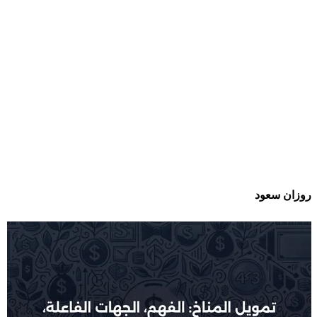
روزان سعود