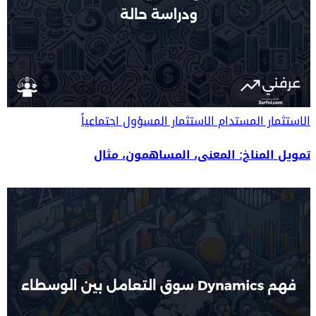
الاستثمار المستدام
الاستثمار المسؤول اجتماعياً
تمويل المناخ: المعنى، المساهمون، مثال