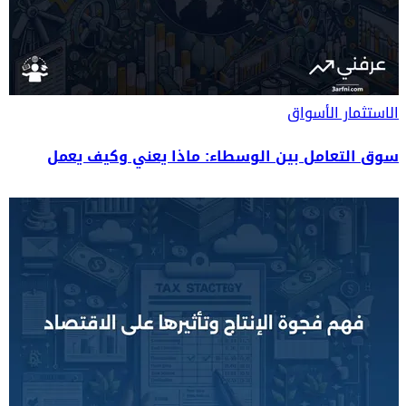
الاستثمار
الأسواق
سوق التعامل بين الوسطاء: ماذا يعني وكيف يعمل