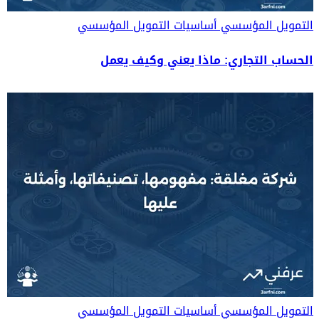
التمويل المؤسسي
أساسيات التمويل المؤسسي
الحساب التجاري: ماذا يعني وكيف يعمل
التمويل المؤسسي
أساسيات التمويل المؤسسي