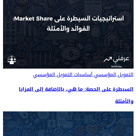
التمويل المؤسسي
أساسيات التمويل المؤسسي
السيطرة على الحصة: ما هي، بالإضافة إلى المزايا
والأمثلة