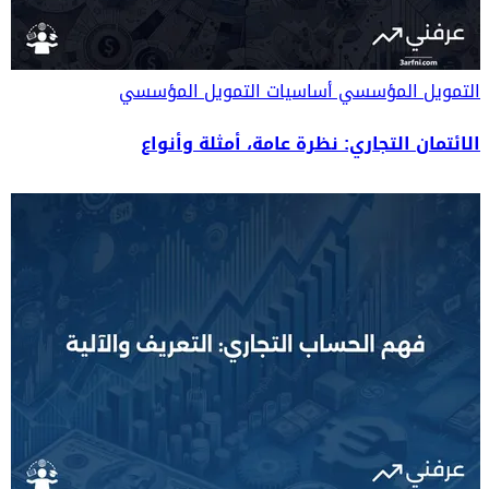
التمويل المؤسسي
أساسيات التمويل المؤسسي
الائتمان التجاري: نظرة عامة، أمثلة وأنواع