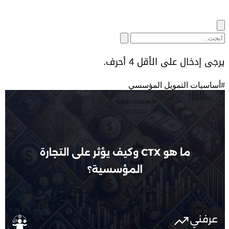
يرجى إدخال على الأقل 4 أحرف.
#
أساسيات التمويل المؤسسي