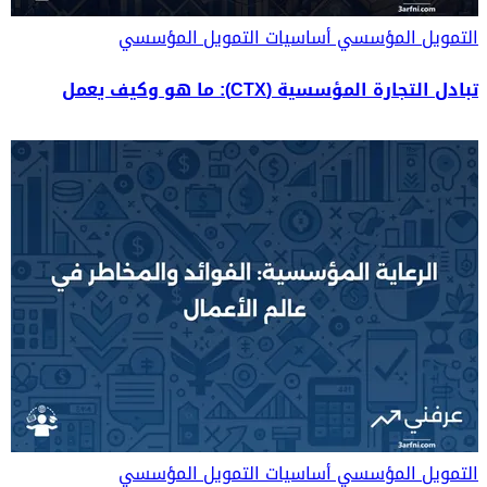
التمويل المؤسسي
أساسيات التمويل المؤسسي
تبادل التجارة المؤسسية (CTX): ما هو وكيف يعمل
التمويل المؤسسي
أساسيات التمويل المؤسسي