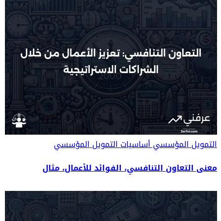
التمويل المؤسسي
أساسيات التمويل المؤسسي
معنى التعاون التنافسي، الفوائد للأعمال، مثال