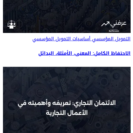
التمويل المؤسسي
أساسيات التمويل المؤسسي
الاحتفاظ الكامل: المعنى، الأمثلة، البدائل