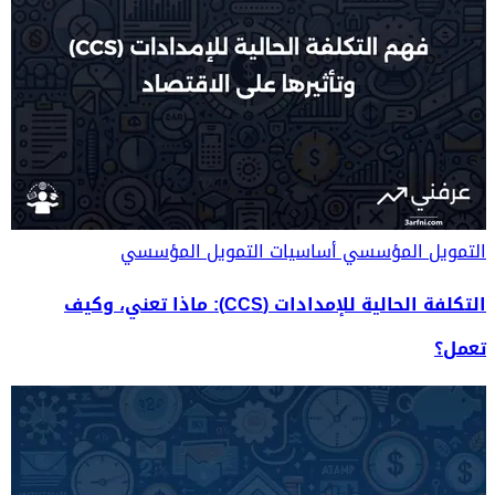
التمويل المؤسسي
أساسيات التمويل المؤسسي
التكلفة الحالية للإمدادات (CCS): ماذا تعني، وكيف
تعمل؟