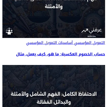
التمويل المؤسسي
أساسيات التمويل المؤسسي
حساب الخصوم العكسية: ما هو، كيف يعمل، مثال