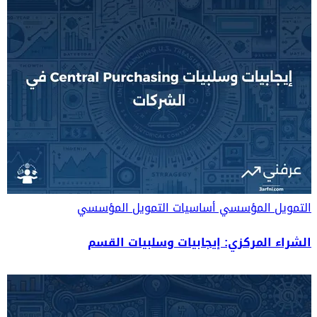
التمويل المؤسسي
أساسيات التمويل المؤسسي
الشراء المركزي: إيجابيات وسلبيات القسم