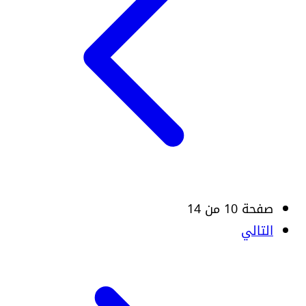
صفحة 10 من 14
التالي