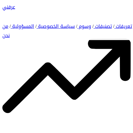
عرفني
تعريفات
تصنيفات
وسوم
سياسة الخصوصية
المسؤولية
من
/
/
/
/
/
نحن