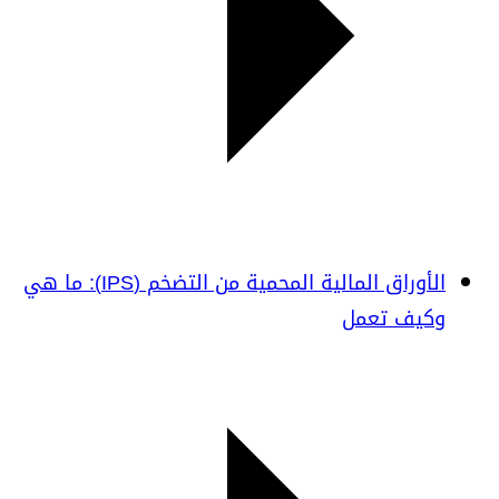
الأوراق المالية المحمية من التضخم (IPS): ما هي
وكيف تعمل