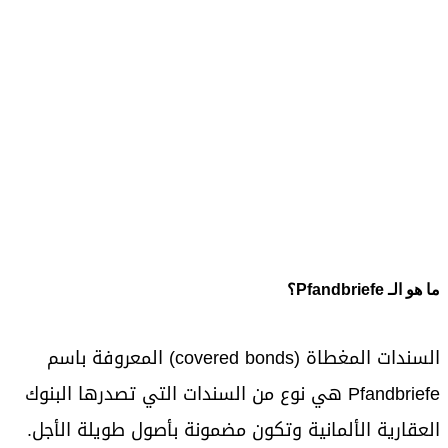
ما هو الـ Pfandbriefe؟
السندات المغطاة (covered bonds) المعروفة باسم
Pfandbriefe هي نوع من السندات التي تصدرها البنوك
العقارية الألمانية وتكون مضمونة بأصول طويلة الأجل.