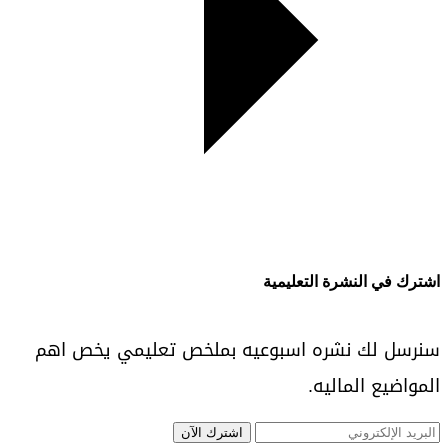
اشترك في النشرة التعليمية
سنرسل لك نشره اسبوعيه بملخص تعليمي يخص اهم
المواضيع الماليه.
اشترك الآن