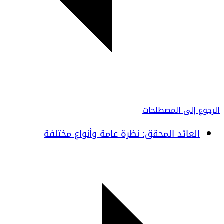
الرجوع إلى المصطلحات
العائد المحقق: نظرة عامة وأنواع مختلفة