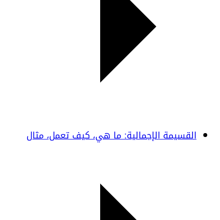
القسيمة الإجمالية: ما هي، كيف تعمل، مثال