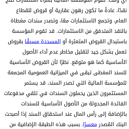
نقدًا، عادةً ما تكون رهون عقارية أو قروض للقطاع
العام، وتجمع الاستثمارات معًا، وتصدر سندات مغطاة
بالنقد المتدفق من الاستثمارات. قد تقوم المؤسسة
باستبدال القروض المتعثرة أو
المسددة مسبقًا
بقروض
تعمل بشكل جيد لتقليل مخاطر عدم أداء الأصول
الأساسية كما هو متوقع. نظرًا لأن القروض الأساسية
للسند المغطى تبقى في الميزانية العمومية المجمعة
للمؤسسة المالية التي تصدر السند، قد يستمر
المستثمرون الذين يحملون السندات في تلقي مدفوعات
الفائدة المجدولة من الأصول الأساسية للسندات
بالإضافة إلى رأس المال عند استحقاق السند إذا أصبحت
البنك المُصدر
معسرًا
. بسبب هذه الطبقة الإضافية من