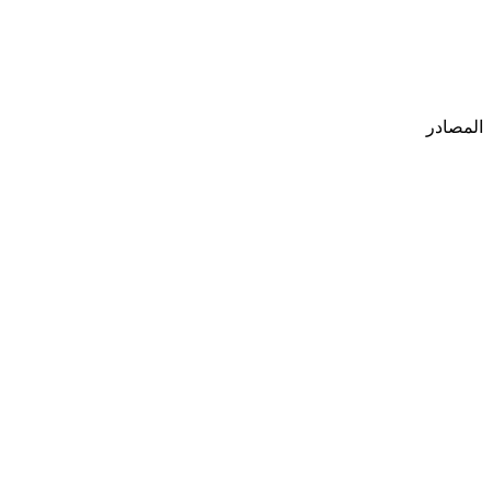
المصادر