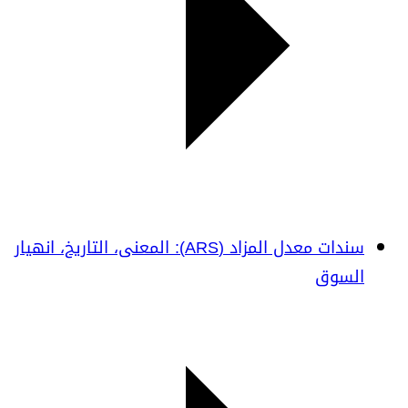
سندات معدل المزاد (ARS): المعنى، التاريخ، انهيار
السوق