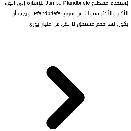
يُستخدم مصطلح Jumbo Pfandbriefe للإشارة إلى الجزء
الأكبر والأكثر سيولة من سوق Pfandbriefe، ويجب أن
يكون لها حجم مستحق لا يقل عن مليار يورو.