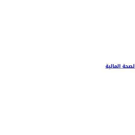
صحة المالية