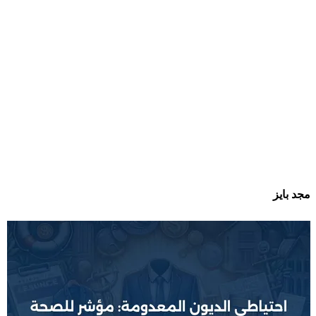
مجد بايز