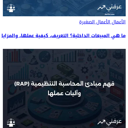
الأعمال
الأعمال الصغيرة
ما هي المبيعات الداخلية؟ التعريف، كيفية عملها، والمزايا