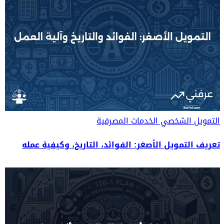
التمويل الشخصي
الخدمات المصرفية
تعريف التمويل الأصغر: الفوائد، التاريخ، وكيفية عمله