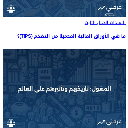
السندات
الدخل الثابت
ما هي الأوراق المالية المحمية من التضخم (TIPS)؟