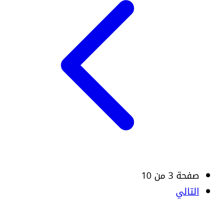
صفحة 3 من 10
التالي