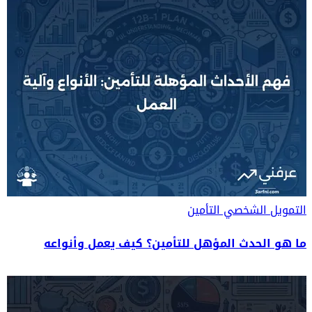
التمويل الشخصي
التأمين
ما هو الحدث المؤهل للتأمين؟ كيف يعمل وأنواعه