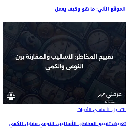
الموقّع الآلي: ما هو وكيف يعمل
التحليل الأساسي
الأدوات
تعريف تقييم المخاطر، الأساليب، النوعي مقابل الكمي