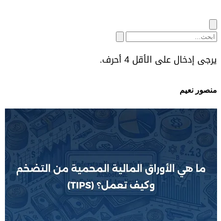
يرجى إدخال على الأقل 4 أحرف.
منصور نعيم