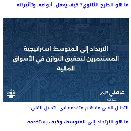
ما هو الطرح الثانوي؟ كيف يعمل، أنواعه، وتأثيراته
التحليل الفني
مفاهيم متقدمة في التحليل الفني
ما هو الارتداد إلى المتوسط، وكيف يستخدمه