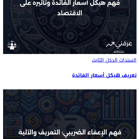
السندات
الدخل الثابت
تعريف هيكل أسعار الفائدة