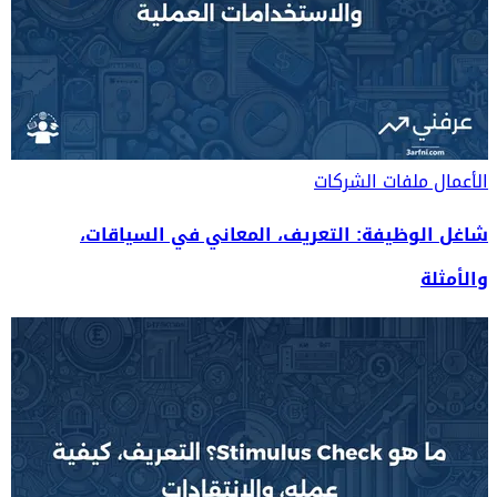
الأعمال
ملفات الشركات
شاغل الوظيفة: التعريف، المعاني في السياقات،
والأمثلة