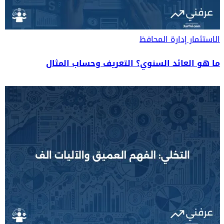
الاستثمار
إدارة المحافظ
ما هو العائد السنوي؟ التعريف وحساب المثال