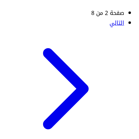
صفحة 2 من 8
التالي