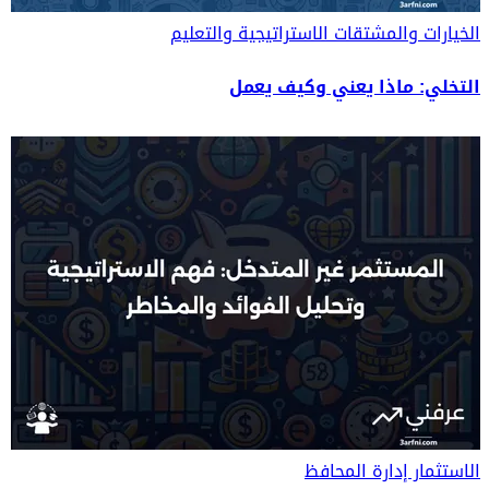
الخيارات والمشتقات
الاستراتيجية والتعليم
التخلي: ماذا يعني وكيف يعمل
الاستثمار
إدارة المحافظ