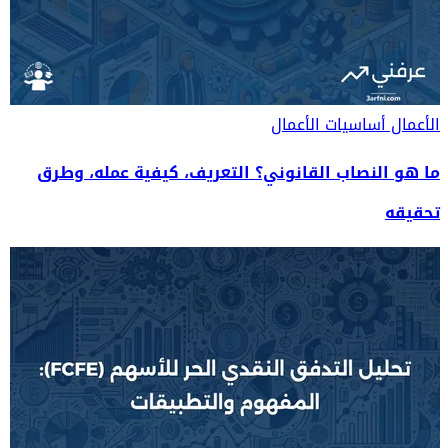
الأعمال
أساسيات الأعمال
ما هو النصاب القانوني؟ التعريف، كيفية عمله، وطرق
تحقيقه