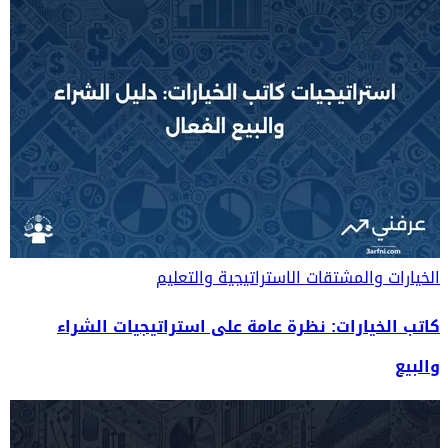
الخيارات والمشتقات
الاستراتيجية والتعليم
كاتب الخيارات: نظرة عامة على استراتيجيات الشراء
والبيع