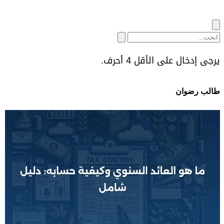
يرجى إدخال على الأقل 4 أحرف.
طالب رضوان