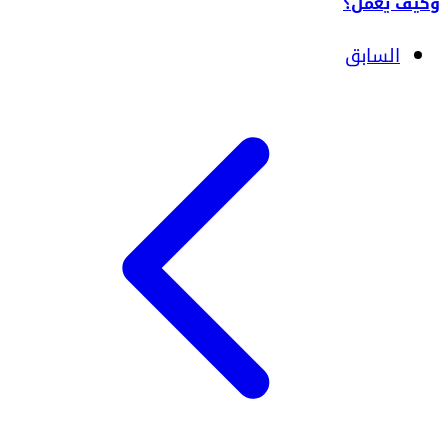
وكيف يعمل؟
السابق