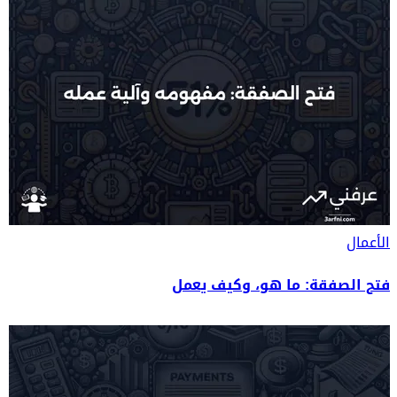
الأعمال
فتح الصفقة: ما هو، وكيف يعمل