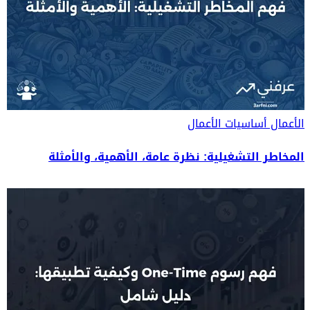
الأعمال
أساسيات الأعمال
المخاطر التشغيلية: نظرة عامة، الأهمية، والأمثلة