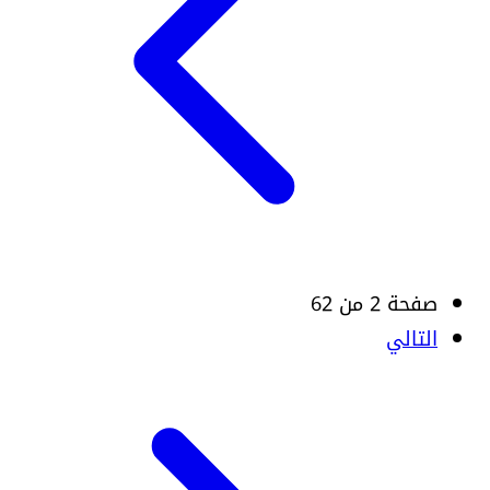
صفحة 2 من 62
التالي