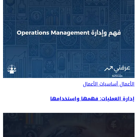
الأعمال
أساسيات الأعمال
إدارة العمليات: فهمها واستخدامها