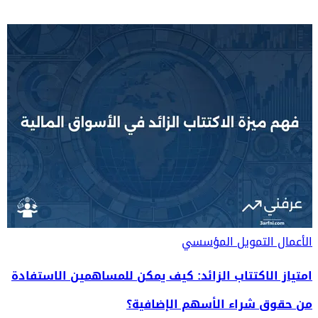
الأعمال
التمويل المؤسسي
امتياز الاكتتاب الزائد: كيف يمكن للمساهمين الاستفادة
من حقوق شراء الأسهم الإضافية؟