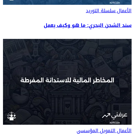
الأعمال
سلسلة التوريد
سند الشحن البحري: ما هو وكيف يعمل
الأعمال
التمويل المؤسسي