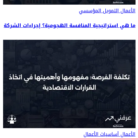
الأعمال
التمويل المؤسسي
ما هي استراتيجية المنافسة الهجومية؟ إجراءات الشركة
الأعمال
أساسيات الأعمال