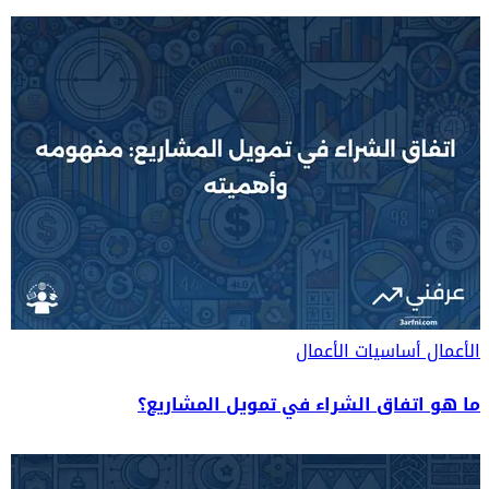
الأعمال
أساسيات الأعمال
ما هو اتفاق الشراء في تمويل المشاريع؟