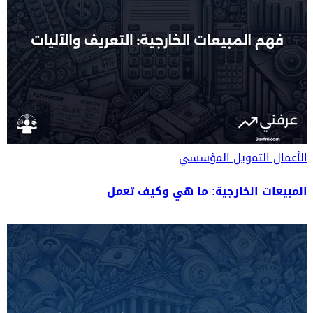
الأعمال
التمويل المؤسسي
المبيعات الخارجية: ما هي وكيف تعمل