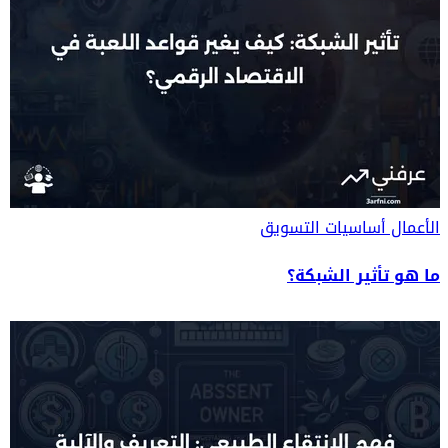
الأعمال
أساسيات التسويق
ما هو تأثير الشبكة؟