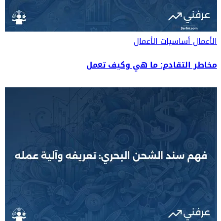
الأعمال
أساسيات الأعمال
مخاطر التقادم: ما هي وكيف تعمل