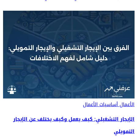
الأعمال
أساسيات الأعمال
الإيجار التشغيلي: كيف يعمل وكيف يختلف عن الإيجار
التمويلي