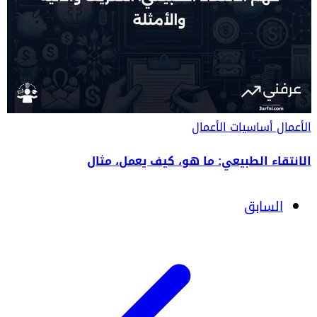
الأعمال
أساسيات الأعمال
الانتقاء الطبيعي: ما هو، كيف يعمل، مثال
السابق