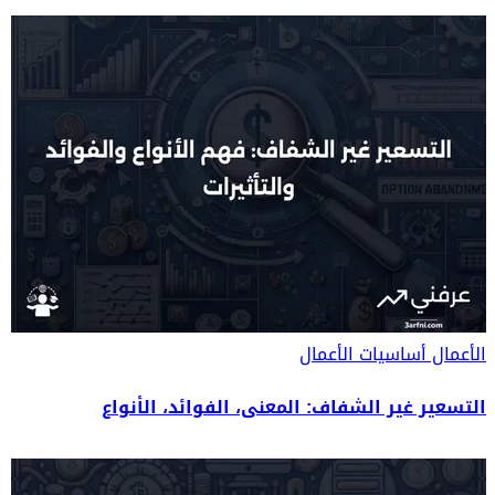
الأعمال
أساسيات الأعمال
التسعير غير الشفاف: المعنى، الفوائد، الأنواع