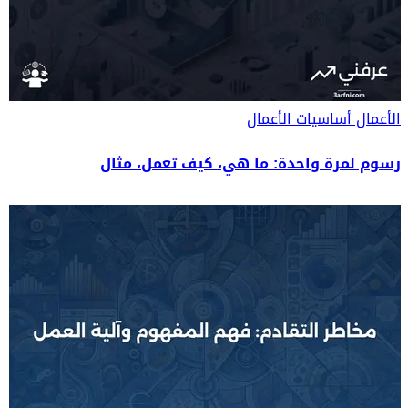
الأعمال
أساسيات الأعمال
رسوم لمرة واحدة: ما هي، كيف تعمل، مثال