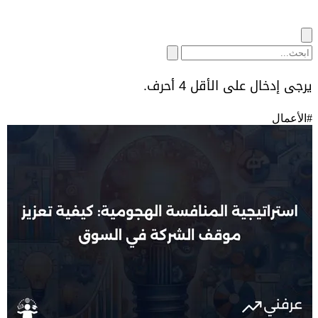
يرجى إدخال على الأقل 4 أحرف.
#
الأعمال