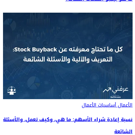
الأعمال
أساسيات الأعمال
نسبة إعادة شراء الأسهم: ما هي، وكيف تعمل، والأسئلة
الشائعة