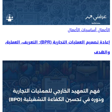
الأعمال
أساسيات الأعمال
إعادة تصميم العمليات التجارية (BPR): التعريف، العملية،
والهدف