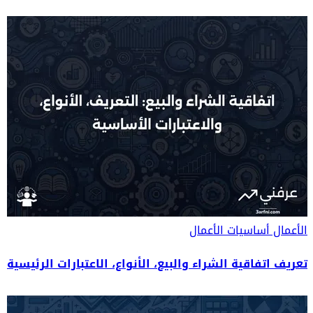
الأعمال
أساسيات الأعمال
تعريف اتفاقية الشراء والبيع، الأنواع، الاعتبارات الرئيسية