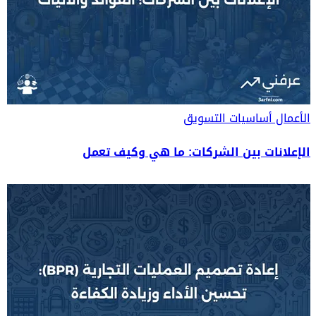
الأعمال
أساسيات التسويق
الإعلانات بين الشركات: ما هي وكيف تعمل