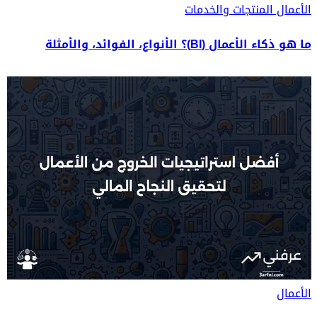
الأعمال
المنتجات والخدمات
ما هو ذكاء الأعمال (BI)؟ الأنواع، الفوائد، والأمثلة
الأعمال