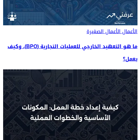
الأعمال
الأعمال الصغيرة
ما هو التعهيد الخارجي للعمليات التجارية (BPO)، وكيف
يعمل؟