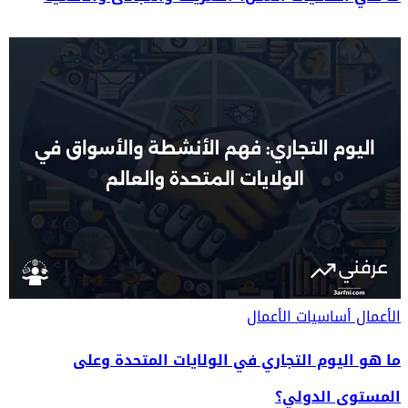
الأعمال
أساسيات الأعمال
ما هو اليوم التجاري في الولايات المتحدة وعلى
المستوى الدولي؟