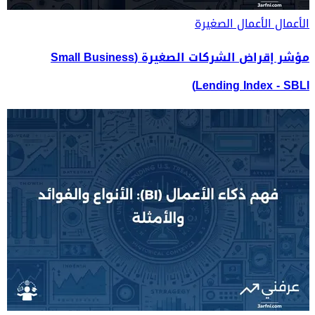
الأعمال
الأعمال الصغيرة
مؤشر إقراض الشركات الصغيرة (Small Business
Lending Index - SBLI)