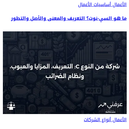
الأعمال
أساسيات الأعمال
ما هو السي-نوت؟ التعريف والمعنى والأصل والتطور
الأعمال
أنواع الشركات