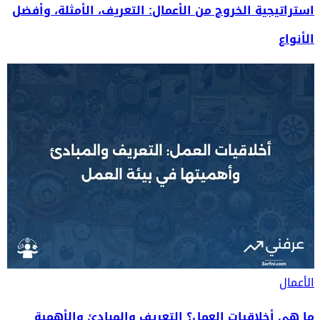
استراتيجية الخروج من الأعمال: التعريف، الأمثلة، وأفضل
الأنواع
الأعمال
ما هي أخلاقيات العمل؟ التعريف والمبادئ والأهمية