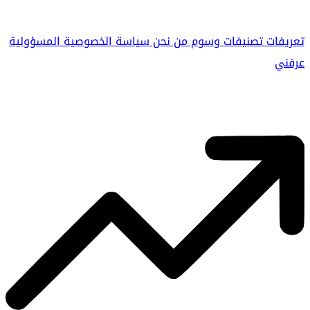
تعريفات
تصنيفات
وسوم
من نحن
سياسة الخصوصية
المسؤولية
عرفني