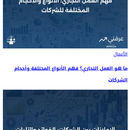
الأعمال
ما هو العمل التجاري؟ فهم الأنواع المختلفة وأحجام
الشركات