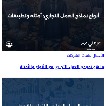
الأعمال
ملفات الشركات
ما هو نموذج العمل التجاري مع الأنواع والأمثلة