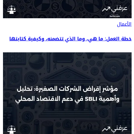
الأعمال
خطة العمل: ما هي، وما الذي تتضمنه، وكيفية كتابتها