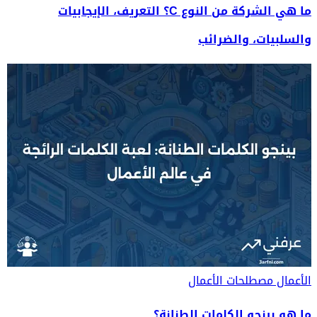
ما هي الشركة من النوع C؟ التعريف، الإيجابيات
والسلبيات، والضرائب
الأعمال
مصطلحات الأعمال
ما هو بينجو الكلمات الطنانة؟