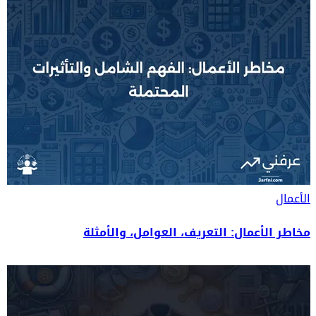
الأعمال
مخاطر الأعمال: التعريف، العوامل، والأمثلة