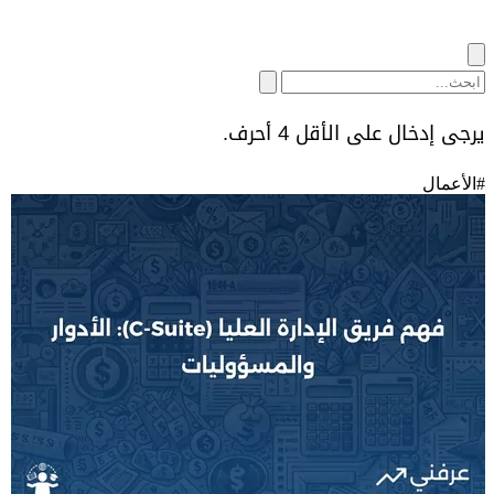
يرجى إدخال على الأقل 4 أحرف.
#
الأعمال