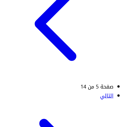
صفحة 5 من 14
التالي