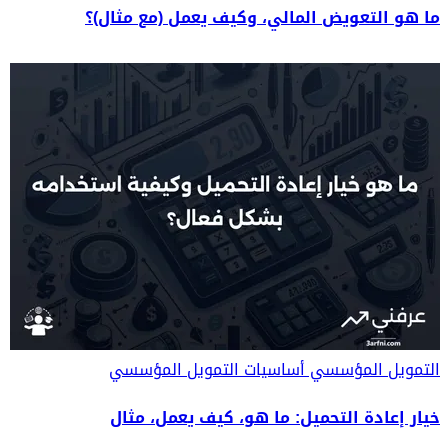
ما هو التعويض المالي، وكيف يعمل (مع مثال)؟
التمويل المؤسسي
أساسيات التمويل المؤسسي
خيار إعادة التحميل: ما هو، كيف يعمل، مثال