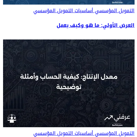
التمويل المؤسسي
أساسيات التمويل المؤسسي
العرض الأولي: ما هو وكيف يعمل
التمويل المؤسسي
أساسيات التمويل المؤسسي