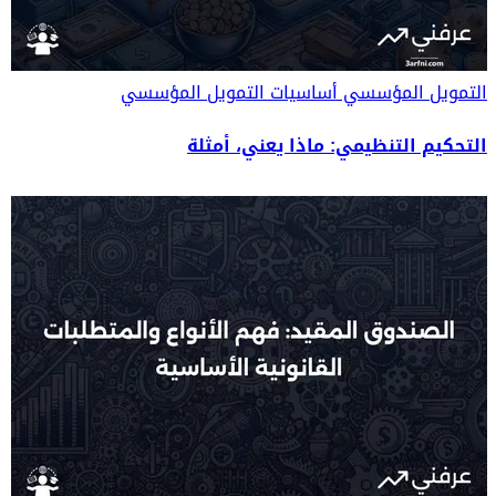
التمويل المؤسسي
أساسيات التمويل المؤسسي
التحكيم التنظيمي: ماذا يعني، أمثلة