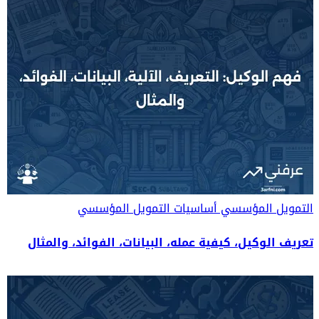
التمويل المؤسسي
أساسيات التمويل المؤسسي
تعريف الوكيل، كيفية عمله، البيانات، الفوائد، والمثال