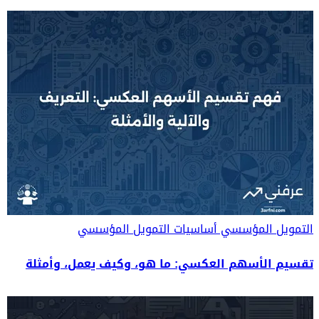
التمويل المؤسسي
أساسيات التمويل المؤسسي
تقسيم الأسهم العكسي: ما هو، وكيف يعمل، وأمثلة