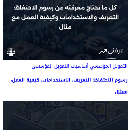
التمويل المؤسسي
أساسيات التمويل المؤسسي
رسوم الاحتفاظ: التعريف، الاستخدامات، كيفية العمل،
ومثال