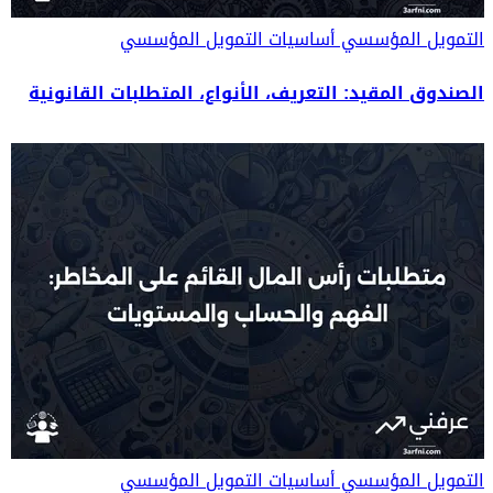
التمويل المؤسسي
أساسيات التمويل المؤسسي
الصندوق المقيد: التعريف، الأنواع، المتطلبات القانونية
التمويل المؤسسي
أساسيات التمويل المؤسسي