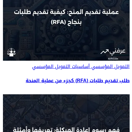
التمويل المؤسسي
أساسيات التمويل المؤسسي
طلب تقديم طلبات (RFA) كجزء من عملية المنحة