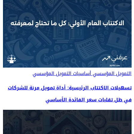
التمويل المؤسسي
أساسيات التمويل المؤسسي
تسهيلات الاكتتاب الرئيسية: أداة تمويل مرنة للشركات
في ظل تقلبات سعر الفائدة الأساسي