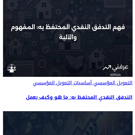
التمويل المؤسسي
أساسيات التمويل المؤسسي
التدفق النقدي المحتفظ به: ما هو وكيف يعمل