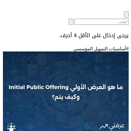
يرجى إدخال على الأقل 4 أحرف.
#
أساسيات التمويل المؤسسي