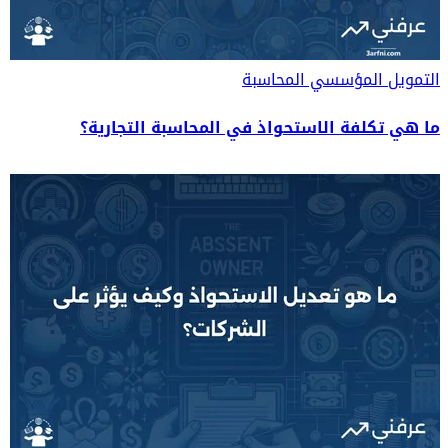
التمويل المؤسسي
المحاسبة
ما هي تكلفة الاستحواذ في المحاسبة التجارية؟