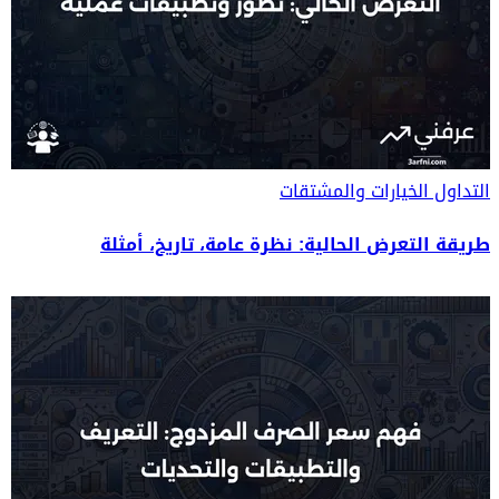
التداول
الخيارات والمشتقات
طريقة التعرض الحالية: نظرة عامة، تاريخ، أمثلة