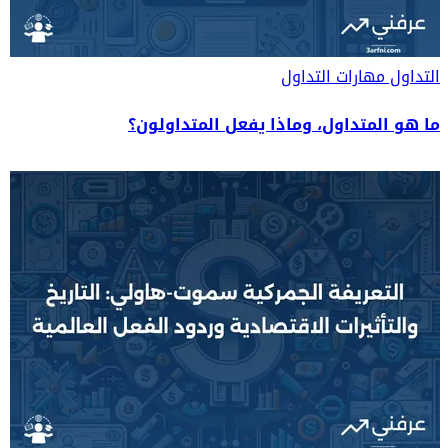
التداول
مهارات التداول
ما هو المتداول، وماذا يفعل المتداولون؟