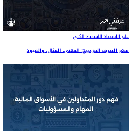
علم الاقتصاد
الاقتصاد الكلي
سعر الصرف المزدوج: المعنى، المثال، والقيود