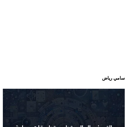
سامي رياض