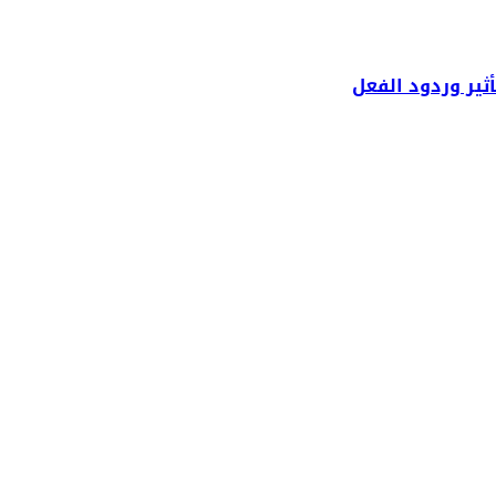
ثير وردود الفعل