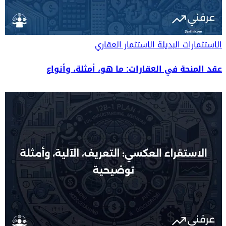
الاستثمارات البديلة
الاستثمار العقاري
عقد المنحة في العقارات: ما هو، أمثلة، وأنواع