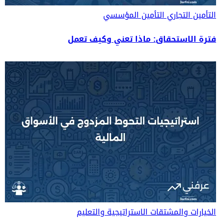
التأمين التجاري
التأمين المؤسسي
فترة الاستحقاق: ماذا تعني وكيف تعمل
الخيارات والمشتقات
الاستراتيجية والتعليم