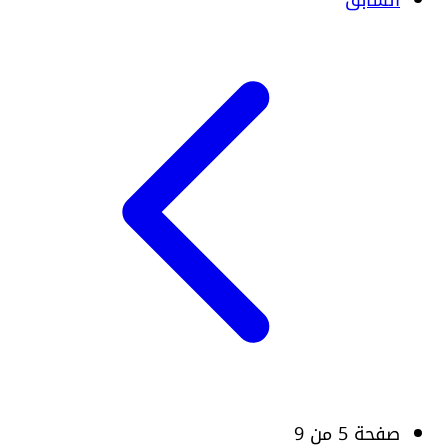
السابق
صفحة 5 من 9