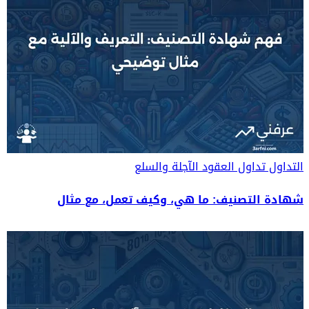
التداول
تداول العقود الآجلة والسلع
شهادة التصنيف: ما هي، وكيف تعمل، مع مثال