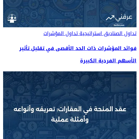
تداول الصناديق
استراتيجية تداول المؤشرات
فوائد المؤشرات ذات الحد الأقصى في تقليل تأثير
الأسهم الفردية الكبيرة