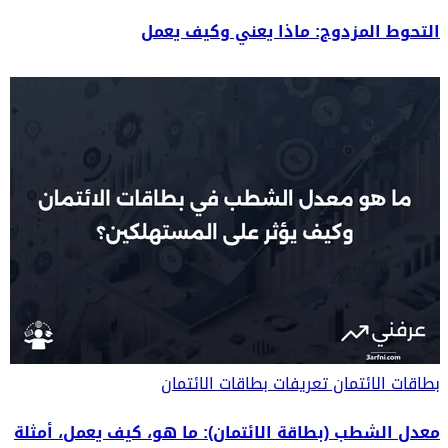
التحوط المزدوج: ماذا يعني وكيف يعمل
بطاقات الائتمان
تعريفات بطاقات الائتمان
معدل الشطب (بطاقة الائتمان): ما هو، كيف يعمل، أمثلة