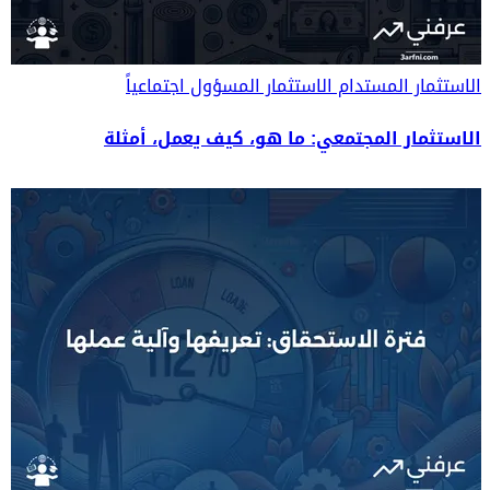
الاستثمار المستدام
الاستثمار المسؤول اجتماعياً
الاستثمار المجتمعي: ما هو، كيف يعمل، أمثلة