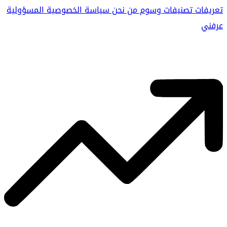
تعريفات
تصنيفات
وسوم
من نحن
سياسة الخصوصية
المسؤولية
عرفني