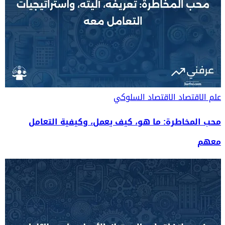
علم الاقتصاد
الاقتصاد السلوكي
محب المخاطرة: ما هو، كيف يعمل، وكيفية التعامل
معهم