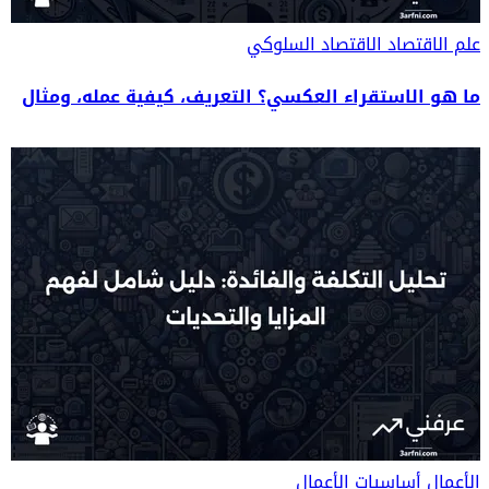
علم الاقتصاد
الاقتصاد السلوكي
ما هو الاستقراء العكسي؟ التعريف، كيفية عمله، ومثال
الأعمال
أساسيات الأعمال