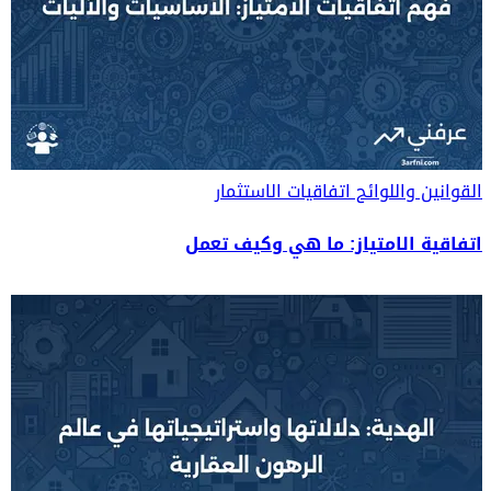
القوانين واللوائح
اتفاقيات الاستثمار
اتفاقية الامتياز: ما هي وكيف تعمل