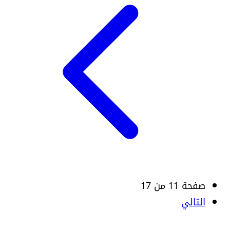
صفحة 11 من 17
التالي