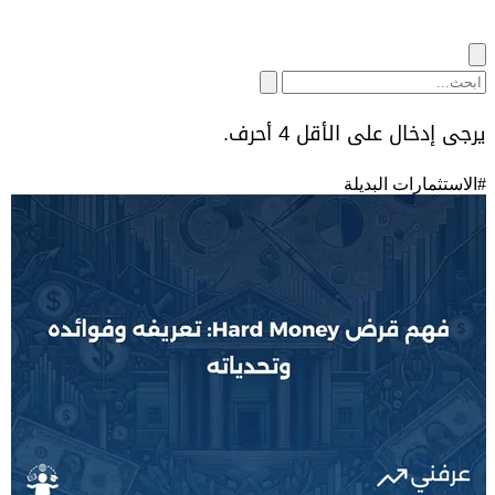
يرجى إدخال على الأقل 4 أحرف.
#
الاستثمارات البديلة