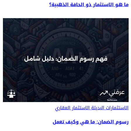
ما هو الاستثمار ذو الحافة الذهبية؟
الاستثمارات البديلة
الاستثمار العقاري
رسوم الضمان: ما هي وكيف تعمل