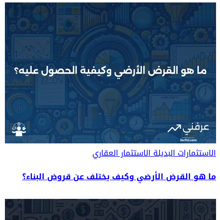
الاستثمارات البديلة
الاستثمار العقاري
ما هو القرض الأرضي وكيف يختلف عن قروض البناء؟