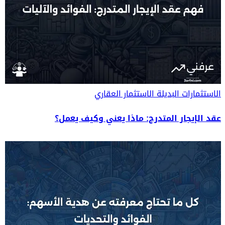
الاستثمارات البديلة
الاستثمار العقاري
عقد الإيجار المتدرج: ماذا يعني وكيف يعمل؟