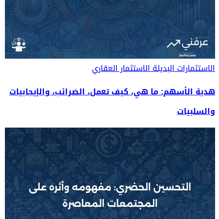
الاستثمارات البديلة
الاستثمار العقاري
هدية الأسهم: ما هي، كيف تعمل، الضرائب، والإيجابيات
والسلبيات