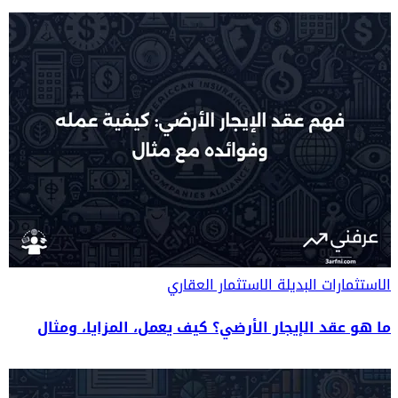
الاستثمارات البديلة
الاستثمار العقاري
ما هو عقد الإيجار الأرضي؟ كيف يعمل، المزايا، ومثال