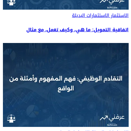
الاستثمار
الاستثمارات البديلة
اتفاقية التمويل: ما هي، وكيف تعمل، مع مثال