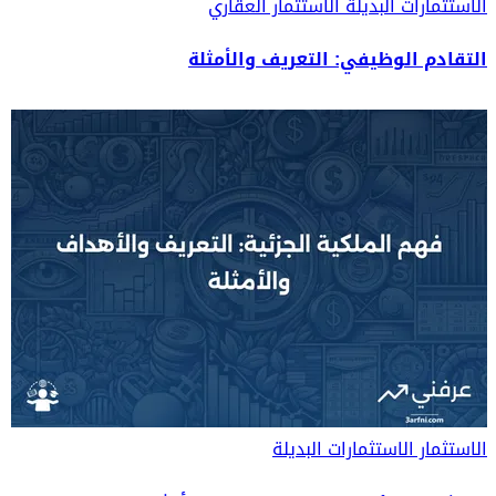
الاستثمارات البديلة
الاستثمار العقاري
التقادم الوظيفي: التعريف والأمثلة
الاستثمار
الاستثمارات البديلة