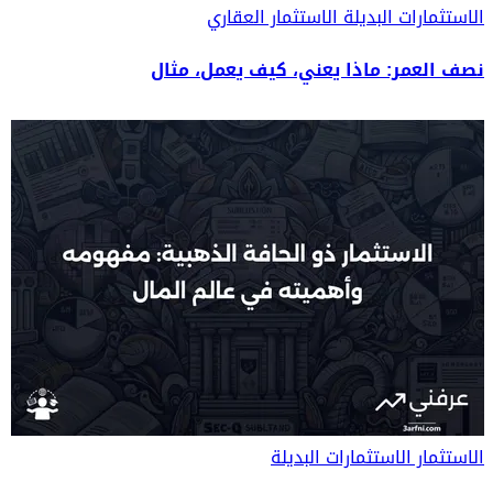
الاستثمارات البديلة
الاستثمار العقاري
نصف العمر: ماذا يعني، كيف يعمل، مثال
الاستثمار
الاستثمارات البديلة