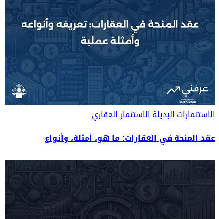
الاستثمارات البديلة
الاستثمار العقاري
عقد المنحة في العقارات: ما هو، أمثلة، وأنواع