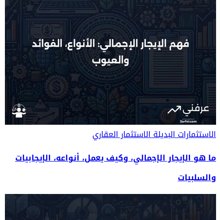
الاستثمارات البديلة
الاستثمار العقاري
ما هو الإيجار الإجمالي، وكيف يعمل، أنواعه، الإيجابيات
والسلبيات