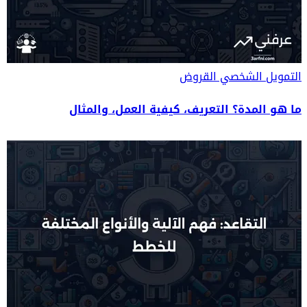
التمويل الشخصي
القروض
ما هو المدة؟ التعريف، كيفية العمل، والمثال