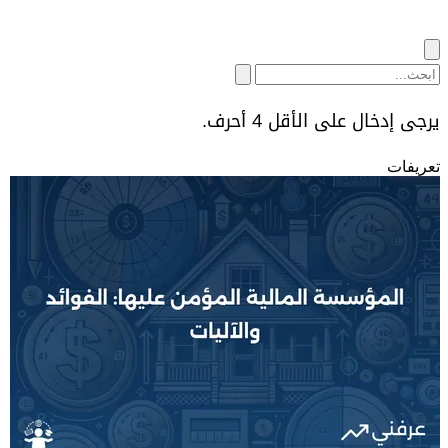
يرجى إدخال على الأقل 4 أحرف.
تعريفات