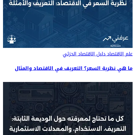
علم الاقتصاد
دليل الاقتصاد الجزئي
ما هي نظرية السعر؟ التعريف في الاقتصاد والمثال