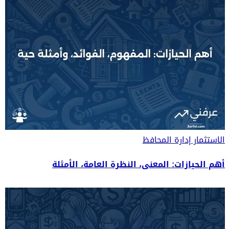
الاستثمار
إدارة المحافظ
أهم الحيازات: المعنى، النظرة العامة، الأمثلة