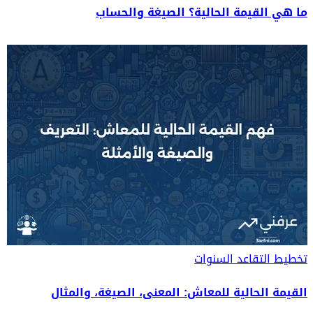
ما هي القيمة الحالية؟ الصيغة والحساب
تخطيط التقاعد
السنوات
القيمة الحالية للمعاش: المعنى، الصيغة، والمثال