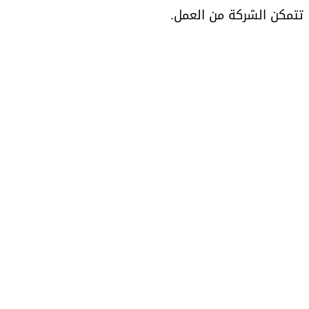
تتمكن الشركة من العمل.