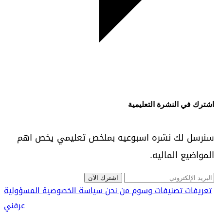
اشترك في النشرة التعليمية
سنرسل لك نشره اسبوعيه بملخص تعليمي يخص اهم
المواضيع الماليه.
اشترك الآن
تعريفات
تصنيفات
وسوم
من نحن
سياسة الخصوصية
المسؤولية
عرفني