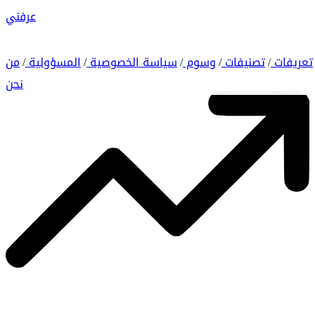
عرفني
تعريفات
تصنيفات
وسوم
سياسة الخصوصية
المسؤولية
من
/
/
/
/
/
نحن