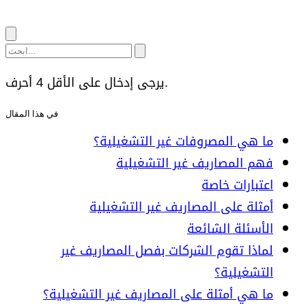
يرجى إدخال على الأقل 4 أحرف.
في هذا المقال
ما هي المصروفات غير التشغيلية؟
فهم المصاريف غير التشغيلية
اعتبارات خاصة
أمثلة على المصاريف غير التشغيلية
الأسئلة الشائعة
لماذا تقوم الشركات بفصل المصاريف غير
التشغيلية؟
ما هي أمثلة على المصاريف غير التشغيلية؟