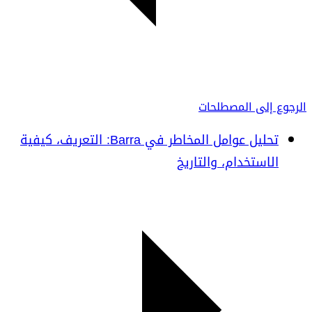
الرجوع إلى المصطلحات
تحليل عوامل المخاطر في Barra: التعريف، كيفية
الاستخدام، والتاريخ