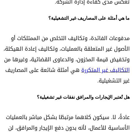
تعكس مدى كفاءة إدارة الشركة.
ما هي أمثلة على المصاريف غير التشغيلية؟
مدفوعات الفائدة، وتكاليف التخلص من الممتلكات أو
الأصول غير المتعلقة بالعمليات، وتكاليف إعادة الهيكلة،
وتخفيض قيمة المخزون، والدعاوى القضائية، وغيرها من
التكاليف غير المتكررة
هي أمثلة شائعة على المصاريف
غير التشغيلية.
هل تُعتبر الإيجارات والمرافق نفقات غير تشغيلية؟
عادةً، لا. سيكون كلاهما مرتبطًا بشكل مباشر بالعمليات
الأساسية للأعمال، لأنه بدون دفع الإيجار والمرافق، لن