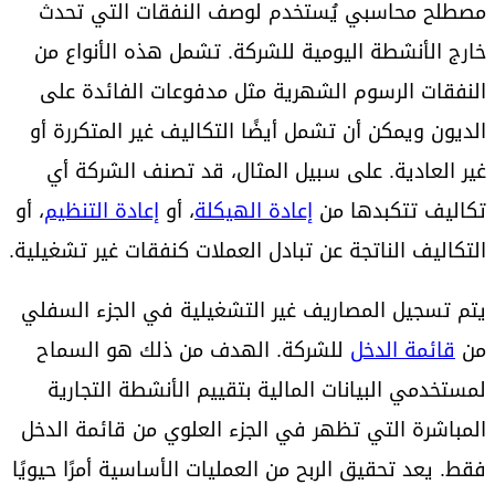
مصطلح محاسبي يُستخدم لوصف النفقات التي تحدث
خارج الأنشطة اليومية للشركة. تشمل هذه الأنواع من
النفقات الرسوم الشهرية مثل مدفوعات الفائدة على
الديون ويمكن أن تشمل أيضًا التكاليف غير المتكررة أو
غير العادية. على سبيل المثال، قد تصنف الشركة أي
تكاليف تتكبدها من
إعادة الهيكلة
، أو
إعادة التنظيم
، أو
التكاليف الناتجة عن تبادل العملات كنفقات غير تشغيلية.
يتم تسجيل المصاريف غير التشغيلية في الجزء السفلي
من
قائمة الدخل
للشركة. الهدف من ذلك هو السماح
لمستخدمي البيانات المالية بتقييم الأنشطة التجارية
المباشرة التي تظهر في الجزء العلوي من قائمة الدخل
فقط. يعد تحقيق الربح من العمليات الأساسية أمرًا حيويًا