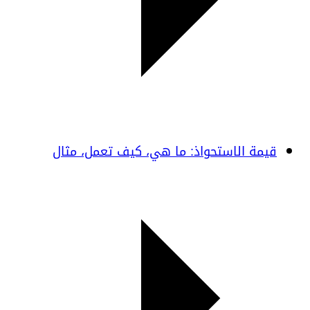
قيمة الاستحواذ: ما هي، كيف تعمل، مثال