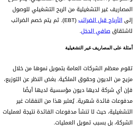
المصاريف غير التشغيلية من الربح التشغيلي للوصول
إلى
الأرباح قبل الضرائب
(EBT). ثم يتم خصم الضرائب
لاشتقاق
صافي الدخل
.
أمثلة على المصاريف غير التشغيلية
تقوم معظم الشركات العامة بتمويل نموها من خلال
مزيج من الديون وحقوق الملكية. بغض النظر عن التوزيع،
فإن أي شركة لديها ديون مؤسسية لديها أيضًا
مدفوعات فائدة شهرية. يُعتبر هذا من النفقات غير
التشغيلية، حيث لا تنشأ مدفوعات الفائدة نتيجة لعمليات
الشركة، بل بسبب تمويل العمليات.