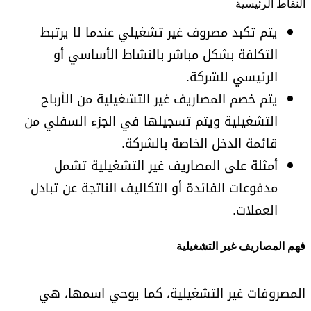
النقاط الرئيسية
يتم تكبد مصروف غير تشغيلي عندما لا يرتبط
التكلفة بشكل مباشر بالنشاط الأساسي أو
الرئيسي للشركة.
يتم خصم المصاريف غير التشغيلية من الأرباح
التشغيلية ويتم تسجيلها في الجزء السفلي من
قائمة الدخل الخاصة بالشركة.
أمثلة على المصاريف غير التشغيلية تشمل
مدفوعات الفائدة أو التكاليف الناتجة عن تبادل
العملات.
فهم المصاريف غير التشغيلية
المصروفات غير التشغيلية، كما يوحي اسمها، هي