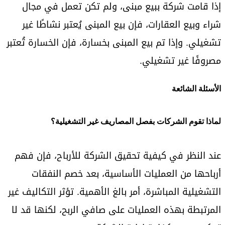
إذا قامت شركة ببيع مبنى، ولم تكن تعمل في مجال
شراء وبيع العقارات، فإن بيع المبنى يُعتبر نشاطًا غير
تشغيلي. وإذا تم بيع المبنى بخسارة، فإن الخسارة تُعتبر
مصروفًا غير تشغيلي.
الأسئلة الشائعة
لماذا تقوم الشركات بفصل المصاريف غير التشغيلية؟
عند النظر في كيفية تحقيق الشركة للأرباح، فإن فهم
أرباحها من العمليات الأساسية، بعد خصم النفقات
التشغيلية المباشرة، أمر بالغ الأهمية. تؤثر التكاليف غير
المرتبطة بهذه العمليات على صافي الربح، لكنها قد لا