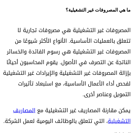
ما هي المصروفات غير التشغيلية؟
المصروفات غير التشغيلية هي مصروفات تجارية لا
تتعلق بالعمليات الأساسية. الأنواع الأكثر شيوعًا من
المصروفات غير التشغيلية هي رسوم الفائدة والخسائر
الناتجة عن التصرف في الأصول. يقوم المحاسبون أحيانًا
بإزالة المصروفات غير التشغيلية والإيرادات غير التشغيلية
لفحص أداء الأعمال الأساسية، مع استبعاد تأثيرات
التمويل وعناصر أخرى.
يمكن مقارنة المصاريف غير التشغيلية مع
المصاريف
التشغيلية
، التي تتعلق بالوظائف اليومية لعمل الشركة.