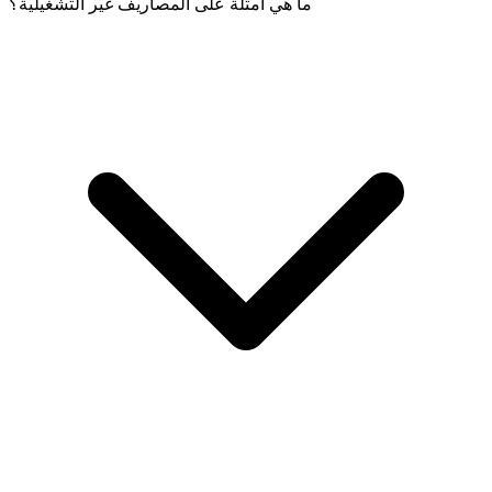
ما هي أمثلة على المصاريف غير التشغيلية؟